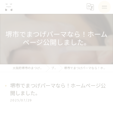
堺市でまつげパーマなら！ホーム
ページ公開しました。
大阪府堺市のまつげパーマならSea pear
ブログ
堺市でまつげパーマなら！ホームページ公開しました。
堺市でまつげパーマなら！ホームページ公
開しました。
2025/07/29