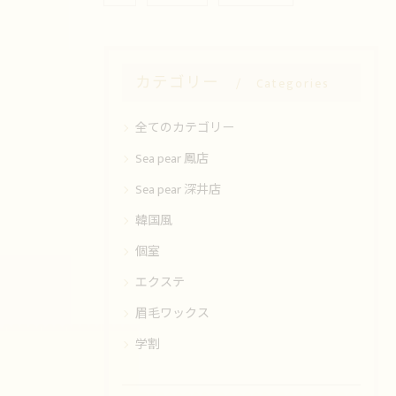
カテゴリー
Categories
全てのカテゴリー
Sea pear 鳳店
Sea pear 深井店
韓国風
個室
エクステ
眉毛ワックス
学割