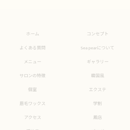
ホーム
コンセプト
よくある質問
Sea pearについて
メニュー
ギャラリー
サロンの特徴
韓国風
個室
エクステ
眉毛ワックス
学割
アクセス
鳳店