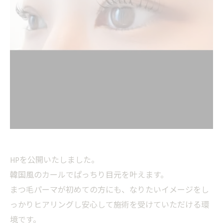
HPを公開いたしました。
韓国風のカールでぱっちり目元を叶えます。
まつ毛パーマが初めての方にも、なりたいイメージをし
っかりヒアリングし安心して施術を受けていただける環
境です。