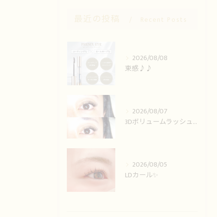
最近の投稿
Recent Posts
2026/08/08
束感♪♪
2026/08/07
3Dボリュームラッシュ🌟
2026/08/05
LDカール✨️