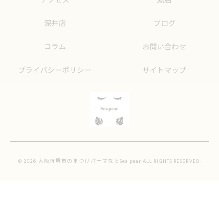
アクセス
鳳店
深井店
ブログ
コラム
お問い合わせ
プライバシーポリシー
サイトマップ
© 2026 大阪府堺市のまつげパーマならSea pear ALL RIGHTS RESERVED.