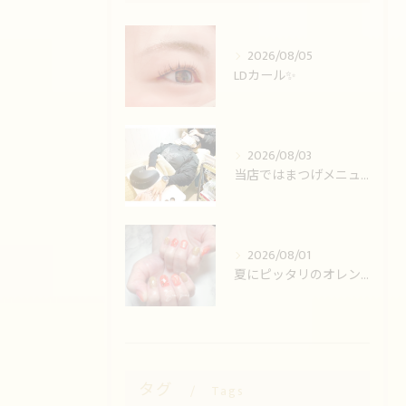
2026/08/05
LDカール✨️
2026/08/03
当店ではまつげメニューとネイルの同時施術可能です！
2026/08/01
夏にピッタリのオレンジ💅
タグ
Tags