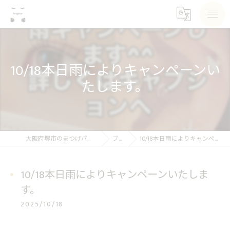
10/18本日雨によりキャンペーンい
たします。
大阪府堺市のまつげパーマならSea pear
ブログ
10/18本日雨によりキャンペーンいたします。
10/18本日雨によりキャンペーンいたしま
す。
2025/10/18