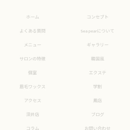
ホーム
コンセプト
よくある質問
Sea pearについて
メニュー
ギャラリー
サロンの特徴
韓国風
個室
エクステ
眉毛ワックス
学割
アクセス
鳳店
深井店
ブログ
コラム
お問い合わせ