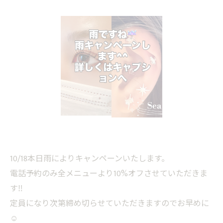
10/18本日雨によりキャンペーンいたします。
電話予約のみ全メニューより10%オフさせていただきま
す‼️
定員になり次第締め切らせていただきますのでお早めに
☺️