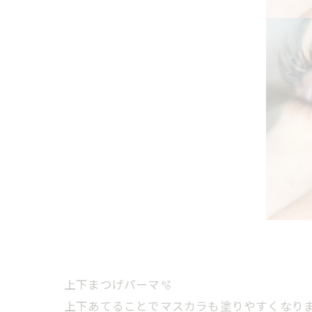
上下まつげパーマ🫧
上下あてることでマスカラも塗りやすくなり