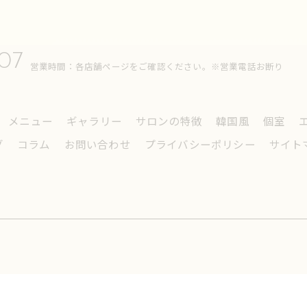
007
営業時間：各店舗ページをご確認ください。※営業電話お断り
メニュー
ギャラリー
サロンの特徴
韓国風
個室
グ
コラム
お問い合わせ
プライバシーポリシー
サイト