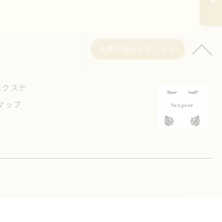
お問い合わせはこちら
エクステ
マップ