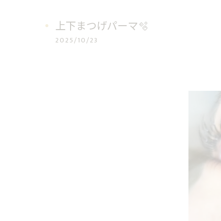
上下まつげパーマ🫧
2025/10/23