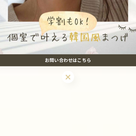
#まつげパーマ
#エグータム
お問い合わせはこちら
お問い合わせはこちら