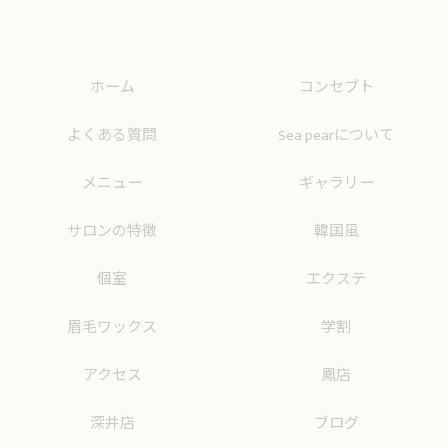
ホーム
コンセプト
よくある質問
Sea pearについて
メニュー
ギャラリー
サロンの特徴
韓国風
個室
エクステ
眉毛ワックス
学割
アクセス
鳳店
深井店
ブログ