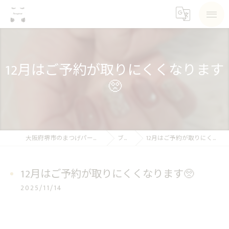
12月はご予約が取りにくくなります
🥺
大阪府堺市のまつげパーマならSea pear
ブログ
12月はご予約が取りにくくなります🥺
12月はご予約が取りにくくなります🥺
2025/11/14