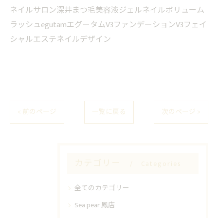
ネイルサロン深井まつ毛美容液ジェルネイルボリューム
ラッシュegutamエグータムV3ファンデーションV3フェイ
シャルエステネイルデザイン
< 前のページ
一覧に戻る
次のページ >
カテゴリー
Categories
全てのカテゴリー
Sea pear 鳳店