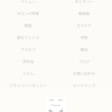
メニュー
ギャラリー
サロンの特徴
韓国風
個室
エクステ
眉毛ワックス
学割
アクセス
鳳店
深井店
ブログ
コラム
お問い合わせ
プライバシーポリシー
サイトマップ