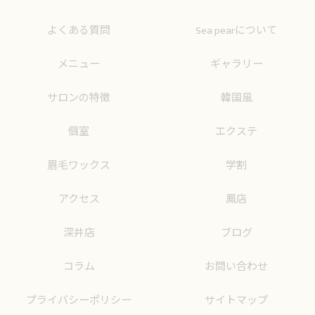
よくある質問
Sea pearについて
メニュー
ギャラリー
サロンの特徴
韓国風
個室
エクステ
眉毛ワックス
学割
アクセス
鳳店
深井店
ブログ
コラム
お問い合わせ
プライバシーポリシー
サイトマップ