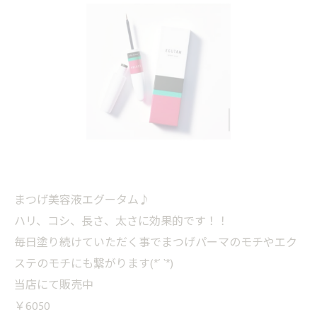
まつげ美容液エグータム♪
ハリ、コシ、長さ、太さに効果的です！！
毎日塗り続けていただく事でまつげパーマのモチやエク
ステのモチにも繋がります(*´ `*)
当店にて販売中
￥6050