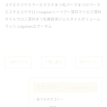
ステエクステカラーエクステまつ毛パーマまつげパーマ
エステエステサロンseapearシーペアー深井マツエク深井
ネイルサロン深井まつ毛美容液ジェルネイルボリューム
ラッシュegutamエグータム
< 前のページ
一覧に戻る
次のページ >
カテゴリー
Categories
全てのカテゴリー