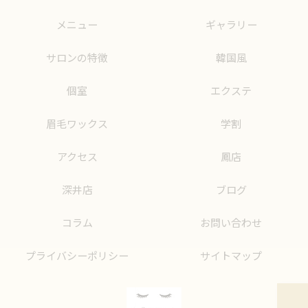
メニュー
ギャラリー
サロンの特徴
韓国風
個室
エクステ
眉毛ワックス
学割
アクセス
鳳店
深井店
ブログ
コラム
お問い合わせ
プライバシーポリシー
サイトマップ