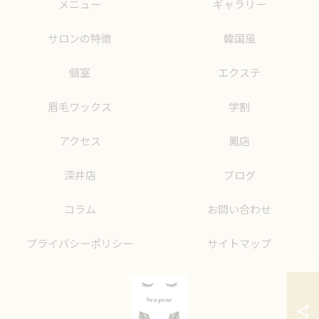
メニュー
ギャラリー
サロンの特徴
韓国風
個室
エクステ
眉毛ワックス
学割
アクセス
鳳店
深井店
ブログ
コラム
お問い合わせ
プライバシーポリシー
サイトマップ