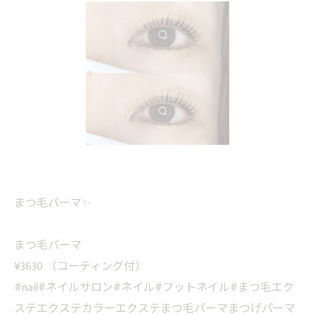
まつ毛パーマ✨
まつ毛パーマ
¥3630 （コーティング付）
#nail#ネイルサロン#ネイル#フットネイル#まつ毛エク
ステエクステカラーエクステまつ毛パーマまつげパーマ