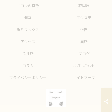
サロンの特徴
韓国風
個室
エクステ
眉毛ワックス
学割
アクセス
鳳店
深井店
ブログ
コラム
お問い合わせ
プライバシーポリシー
サイトマップ