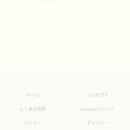
ホーム
コンセプト
よくある質問
Sea pearについて
メニュー
ギャラリー