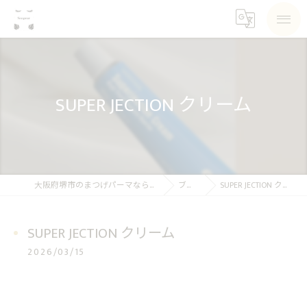
SUPER JECTION クリーム
大阪府堺市のまつげパーマならSea pear
ブログ
SUPER JECTION クリーム
SUPER JECTION クリーム
2026/03/15