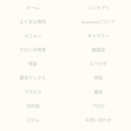
ホーム
コンセプト
よくある質問
Sea pearについて
メニュー
ギャラリー
サロンの特徴
韓国風
個室
エクステ
眉毛ワックス
学割
アクセス
鳳店
深井店
ブログ
コラム
お問い合わせ