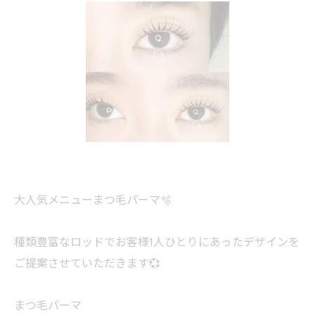
大人気メニューまつ毛パーマ🫧
種類豊富なロッドでお客様1人ひとりにあったデザインを
ご提案させていただきます💞
まつ毛パーマ