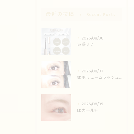
最近の投稿
Recent Posts
2026/08/08
束感♪♪
2026/08/07
3Dボリュームラッシュ🌟
2026/08/05
LDカール✨️