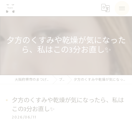
夕方のくすみや乾燥が気になった
ら、私はこの3分お直し✨
大阪府堺市のまつげパーマならSea pear
ブログ
夕方のくすみや乾燥が気になったら、私はこの3分お直し✨
夕方のくすみや乾燥が気になったら、私は
この3分お直し✨
2026/06/11