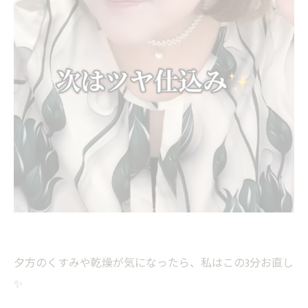
夕方のくすみや乾燥が気になったら、私はこの3分お直し
✨