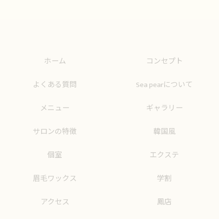
ホーム
コンセプト
よくある質問
Sea pearについて
メニュー
ギャラリー
サロンの特徴
韓国風
個室
エクステ
眉毛ワックス
学割
アクセス
鳳店