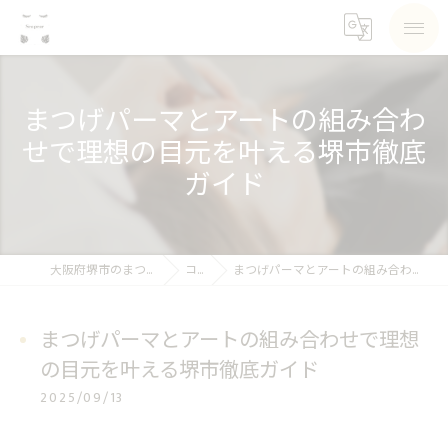
まつげパーマとアートの組み合わ
せで理想の目元を叶える堺市徹底
ガイド
大阪府堺市のまつげパーマならSea pear
コラム
まつげパーマとアートの組み合わせで理想の目元を叶える堺市徹底ガイド
まつげパーマとアートの組み合わせで理想
の目元を叶える堺市徹底ガイド
2025/09/13