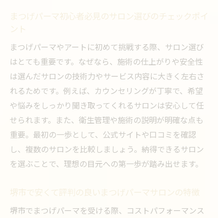
まつげパーマ初心者必見のサロン選びのチェックポイ
ント
まつげパーマやアートに初めて挑戦する際、サロン選び
はとても重要です。なぜなら、施術の仕上がりや安全性
は選んだサロンの技術力やサービス内容に大きく左右さ
れるためです。例えば、カウンセリングが丁寧で、希望
や悩みをしっかり聞き取ってくれるサロンは安心して任
せられます。また、衛生管理や施術の説明が明確な点も
重要。最初の一歩として、公式サイトや口コミを確認
し、複数のサロンを比較しましょう。納得できるサロン
を選ぶことで、理想の目元への第一歩が踏み出せます。
堺市で安くて評判の良いまつげパーマサロンの特徴
堺市でまつげパーマを受ける際、コストパフォーマンス