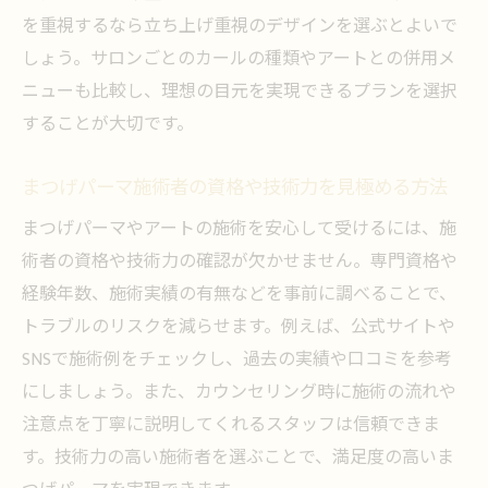
を重視するなら立ち上げ重視のデザインを選ぶとよいで
しょう。サロンごとのカールの種類やアートとの併用メ
ニューも比較し、理想の目元を実現できるプランを選択
することが大切です。
まつげパーマ施術者の資格や技術力を見極める方法
まつげパーマやアートの施術を安心して受けるには、施
術者の資格や技術力の確認が欠かせません。専門資格や
経験年数、施術実績の有無などを事前に調べることで、
トラブルのリスクを減らせます。例えば、公式サイトや
SNSで施術例をチェックし、過去の実績や口コミを参考
にしましょう。また、カウンセリング時に施術の流れや
注意点を丁寧に説明してくれるスタッフは信頼できま
す。技術力の高い施術者を選ぶことで、満足度の高いま