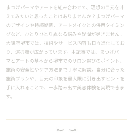
まつげパーマやアートを組み合わせて、理想の目元を叶
えてみたいと思ったことはありませんか？まつげパーマ
のデザインや持続期間、アートメイクとの併用タイミン
グなど、ひとりひとり異なる悩みや疑問が尽きません。
大阪府堺市では、技術やサービス内容も日々進化してお
り、選択肢が広がっています。本記事では、まつげパー
マとアートの基本から堺市でのサロン選びのポイント、
施術の安全性やケア方法まで丁寧に解説。自分に合った
施術プランや、目元の印象を最大限に引き出すヒントを
手に入れることで、一歩踏み出す美容体験を実現できま
す。