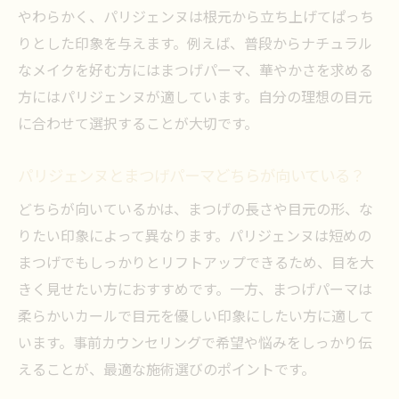
やわらかく、パリジェンヌは根元から立ち上げてぱっち
りとした印象を与えます。例えば、普段からナチュラル
なメイクを好む方にはまつげパーマ、華やかさを求める
方にはパリジェンヌが適しています。自分の理想の目元
に合わせて選択することが大切です。
パリジェンヌとまつげパーマどちらが向いている？
どちらが向いているかは、まつげの長さや目元の形、な
りたい印象によって異なります。パリジェンヌは短めの
まつげでもしっかりとリフトアップできるため、目を大
きく見せたい方におすすめです。一方、まつげパーマは
柔らかいカールで目元を優しい印象にしたい方に適して
います。事前カウンセリングで希望や悩みをしっかり伝
えることが、最適な施術選びのポイントです。