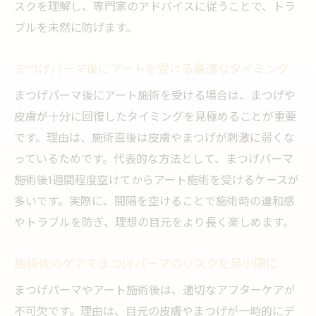
スクを理解し、専門家のアドバイスに従うことで、トラ
ブルを未然に防げます。
まつげパーマ後にアートを受ける最適なタイミング
まつげパーマ後にアート施術を受ける場合は、まつげや
皮膚が十分に回復したタイミングを見極めることが重要
です。理由は、施術直後は皮膚やまつげが刺激に弱くな
っているためです。代表的な方法として、まつげパーマ
施術後1週間程度空けてからアート施術を受けるケースが
多いです。実際に、間隔を空けることで施術時の違和感
やトラブルを防ぎ、理想の目元をより長く楽しめます。
施術後のケアでまつげパーマのリスクを最小限に
まつげパーマやアート施術後は、適切なアフターケアが
不可欠です。理由は、目元の皮膚やまつげが一時的にデ