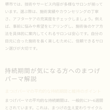
堺市では、技術やサービス内容が多様なサロンが揃って
います。選ぶ際は、施術実績やカウンセリングの丁寧
さ、アフターケアの充実度をチェックしましょう。例え
ば、事前に悩みや希望をヒアリングし、施術後のケア方
法を具体的に案内してくれるサロンは安心です。自分の
目元に合った施術を長く楽しむために、信頼できるサロ
ン選びが大切です。
持続期間が気になる方へのまつげ
パーマ解説
まつげパーマの平均的な持続期間と維持のポイント
まつげパーマの平均的な持続期間は、一般的に3〜6週間
とされています。これは、まつげの生え変わりサイクル