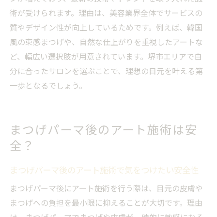
術が受けられます。理由は、美容業界全体でサービスの
質やデザイン性が向上しているためです。例えば、韓国
風の束感まつげや、自然な仕上がりを重視したアートな
ど、幅広い選択肢が用意されています。堺市エリアで自
分に合ったサロンを選ぶことで、理想の目元を叶える第
一歩となるでしょう。
まつげパーマ後のアート施術は安
全？
まつげパーマ後のアート施術で気をつけたい安全性
まつげパーマ後にアート施術を行う際は、目元の皮膚や
まつげへの負担を最小限に抑えることが大切です。理由