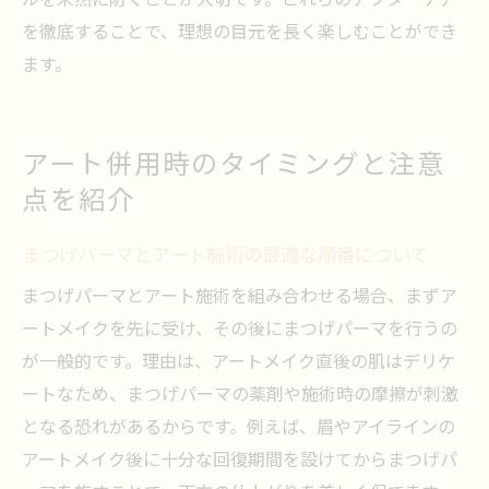
ルを未然に防ぐことが大切です。これらのアフターケア
を徹底することで、理想の目元を長く楽しむことができ
ます。
アート併用時のタイミングと注意
点を紹介
まつげパーマとアート施術の最適な順番について
まつげパーマとアート施術を組み合わせる場合、まずア
ートメイクを先に受け、その後にまつげパーマを行うの
が一般的です。理由は、アートメイク直後の肌はデリケ
ートなため、まつげパーマの薬剤や施術時の摩擦が刺激
となる恐れがあるからです。例えば、眉やアイラインの
アートメイク後に十分な回復期間を設けてからまつげパ