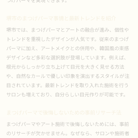
つげパーマを実現できます。
堺市のまつげパーマ事情と最新トレンドを紹介
堺市では、まつげパーマとアートの融合が進み、個性や
トレンドを重視したデザインが人気です。従来のまつげ
パーマに加え、アートメイクとの併用や、韓国風の束感
デザインなど多彩な選択肢が登場しています。例えば、
根元からしっかり立ち上げて目元を大きく見せる方法
や、自然なカールで優しい印象を演出するスタイルが注
目されています。最新トレンドを取り入れた施術を行う
サロンも増えており、自分らしい目元作りが可能です。
まつげパーマで後悔しないための事前リサーチ法
まつげパーマやアート施術で後悔しないためには、事前
のリサーチが欠かせません。なぜなら、サロンや施術者