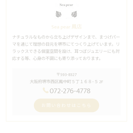
Sea pear 鳳店
ナチュラルなものから立ち上げデザインまで、まつげパー
マを通じて理想の目元を堺市にてつくり上げています。リ
ラックスできる個室空間を設け、耳つぼジュエリーにも対
応する等、心身の不調にも寄り添っております。
〒593-8327
大阪府堺市西区鳳中町５丁１６８−５ 2F
072-276-4778
お問い合わせはこちら