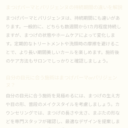
まつげパーマとパリジェンヌの持続期間の違いを解説
まつげパーマとパリジェンヌは、持続期間にも違いがあ
ります。一般的に、どちらも数週間から1カ月程度持続し
ますが、まつげの状態やホームケアによって変化しま
す。定期的なトリートメントや洗顔時の摩擦を避けるこ
とで、より長い期間美しいカールを楽しめます。施術後
のケア方法もサロンでしっかりと確認しましょう。
自分の目元に合う施術はまつげパーマorパリジェン
ヌ？
自分の目元に合う施術を見極めるには、まつげの生え方
や目の形、普段のメイクスタイルを考慮しましょう。カ
ウンセリングでは、まつげの長さや太さ、まぶたの形な
どを専門スタッフが確認し、最適なデザインを提案しま