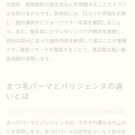
の技術、使用薬剤の安全性などを把握することでトラブ
ルを防げるからです。具体的には、口コミや評価を比較
し、施術事例やビフォーアフター写真を確認しましょ
う。また、施術前にカウンセリングで不明点を質問し、
自分の目元に合った施術内容を納得して選ぶことが重要
です。事前リサーチを徹底することで、満足度の高い美
容体験が実現します。
まつ毛パーマとパリジェンヌの違
いとは
まつげパーマとパリジェンヌの仕上がりを徹底比較
まつげパーマとパリジェンヌは、それぞれ異なる仕上が
りを実現します。まつげパーマは自然なカールで目元を