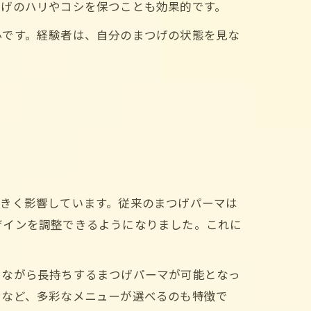
つげのハリやコシを保つことも効果的です。
心です。経験者は、自分のまつげの状態を見な
大きく影響しています。従来のまつげパーマは
ザインを調整できるようになりました。これに
えながら長持ちするまつげパーマが可能となっ
ンなど、多彩なメニューが選べるのも特徴で