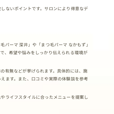
敗しないポイントです。サロンにより得意なデ
毛パーマ 深井」や「まつ毛パーマ なかもず」
とで、希望や悩みをしっかり伝えられる環境が
明の有無などが挙げられます。具体的には、施
いえます。また、口コミや実際の体験談を参考
元やライフスタイルに合ったメニューを提案し