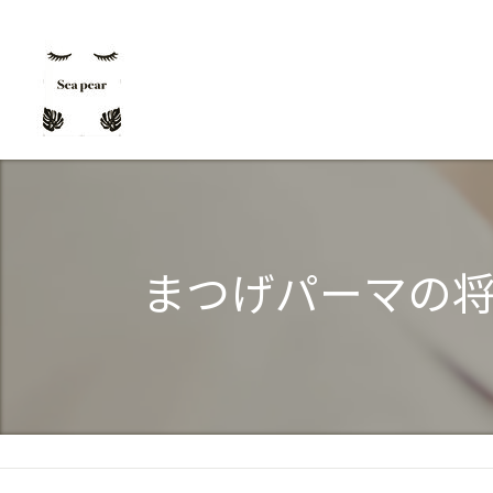
まつげパーマの