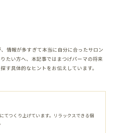
が、情報が多すぎて本当に自分に合ったサロン
わりたい方へ、本記事ではまつげパーマの将来
を探す具体的なヒントをお伝えしています。
にてつくり上げています。リラックスできる個
。