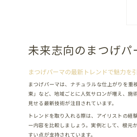
未来志向のまつげパ
まつげパーマの最新トレンドで魅力を
まつげパーマは、ナチュラルな仕上がりを重視
東」など、地域ごとに人気サロンが増え、施
見せる最新技術が注目されています。
トレンドを取り入れる際は、アイリストの経験
ー内容を比較しましょう。実例として、根元
すい点が支持されています。