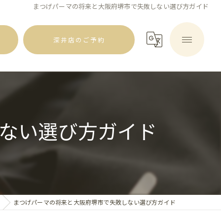
まつげパーマの将来と大阪府堺市で失敗しない選び方ガイド
深井店のご予約
ない選び方ガイド
まつげパーマの将来と大阪府堺市で失敗しない選び方ガイド