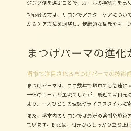
ジング剤を選ぶことで、カールの持続力を高
初心者の方は、サロンでアフターケアについ
がらケア方法を調整し、健康的な目元をキー
まつげパーマの進化
堺市で注目されるまつげパーマの技術
まつげパーマは、ここ数年で堺市でも急速に
一律のカールが主流でしたが、最近では目元
より、一人ひとりの理想やライフスタイルに
また、堺市内のサロンでは最新の薬剤や施術
ています。例えば、根元からしっかり立ち上