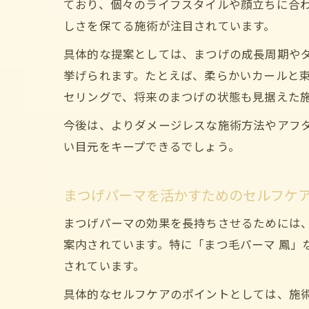
ており、個々のライフスタイルや顔立ちに合
しさを保てる施術が注目されています。
具体的な提案としては、まつげの成長周期や
挙げられます。たとえば、柔らかいカールと
セリングで、将来のまつげの状態も見据えた
今後は、よりダメージレスな施術方法やアフ
い目元をキープできるでしょう。
まつげパーマを活かすためのセルフケ
まつげパーマの効果を長持ちさせるためには
案内されています。特に「まつ毛パーマ 鳳
されています。
具体的なセルフケアのポイントとしては、施