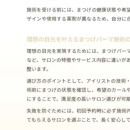
施術を受ける前には、まつげの健康状態や希
ザインや使用する薬剤が異なるため、自分に
理想の目元を叶えるまつげパーマ施術
理想の目元を実現するためには、まつげパーマ
など、サロンの特徴やサービス内容に違いが
整います。
選び方のポイントとして、アイリストの技術
術前にまつげの状態を確認し、希望のカール
にすることで、満足度の高いサロン選びが可
失敗を防ぐためには、初回予約時に必ず施術
てもらえるサロンを選ぶことで、長く安心し