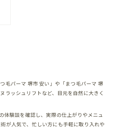
毛パーマ 堺市 安い」や「まつ毛パーマ 堺
ンヌラッシュリフトなど、目元を自然に大きく
での体験談を確認し、実際の仕上がりやメニュ
施術が人気で、忙しい方にも手軽に取り入れや