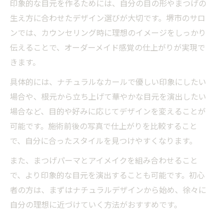
印象的な目元を作るためには、自分の目の形やまつげの
生え方に合わせたデザイン選びが大切です。堺市のサロ
ンでは、カウンセリング時に理想のイメージをしっかり
伝えることで、オーダーメイド感覚の仕上がりが実現で
きます。
具体的には、ナチュラルなカールで優しい印象にしたい
場合や、根元から立ち上げて華やかな目元を演出したい
場合など、目的や好みに応じてデザインを変えることが
可能です。施術前後の写真で仕上がりを比較すること
で、自分に合ったスタイルを見つけやすくなります。
また、まつげパーマとアイメイクを組み合わせること
で、より印象的な目元を演出することも可能です。初心
者の方は、まずはナチュラルデザインから始め、徐々に
自分の理想に近づけていく方法がおすすめです。