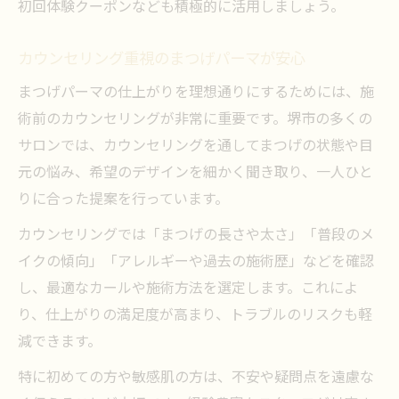
初回体験クーポンなども積極的に活用しましょう。
カウンセリング重視のまつげパーマが安心
まつげパーマの仕上がりを理想通りにするためには、施
術前のカウンセリングが非常に重要です。堺市の多くの
サロンでは、カウンセリングを通してまつげの状態や目
元の悩み、希望のデザインを細かく聞き取り、一人ひと
りに合った提案を行っています。
カウンセリングでは「まつげの長さや太さ」「普段のメ
イクの傾向」「アレルギーや過去の施術歴」などを確認
し、最適なカールや施術方法を選定します。これによ
り、仕上がりの満足度が高まり、トラブルのリスクも軽
減できます。
特に初めての方や敏感肌の方は、不安や疑問点を遠慮な