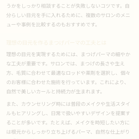
うかをしっかり相談することが失敗しないコツです。自
分らしい目元を手に入れるために、複数のサロンのメニ
ューや事例を比較するのもおすすめです。
理想の目元を作るまつげパーマの工夫とは
理想の目元を実現するためには、まつげパーマの細やか
な工夫が重要です。サロンでは、まつげの長さや生え
方、毛質に合わせて最適なロッドや薬剤を選択し、個々
のお客様に合わせた施術を行っています。これにより、
自然で美しいカールと持続力が生まれます。
また、カウンセリング時には普段のメイクや生活スタイ
ルもヒアリングし、日常で扱いやすいデザインを提案す
ることが多いです。たとえば、メイクを時短したい方に
は根元からしっかり立ち上げるパーマ、自然な仕上がり