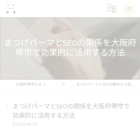
まつげパーマとSEOの関係を大阪府
堺市で効果的に活用する方法
大阪府堺市のまつげパーマならSea pear
コラム
まつげパーマとSEOの関係を大阪府堺市で効果的に活用する方法
まつげパーマとSEOの関係を大阪府堺市で
効果的に活用する方法
2025/10/21