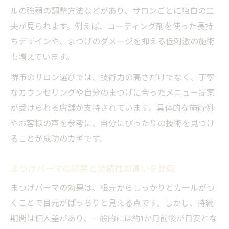
ルの強弱の調整方法などがあり、サロンごとに独自の工
夫が見られます。例えば、コーティング剤を使った長持
ちデザインや、まつげのダメージを抑える低刺激の施術
も増えています。
堺市のサロン選びでは、技術力の高さだけでなく、丁寧
なカウンセリングや自分のまつげに合ったメニュー提案
が受けられる店舗が支持されています。具体的な施術例
やお客様の声を参考に、自分にぴったりの技術を見つけ
ることが成功のカギです。
まつげパーマの効果と持続性の違いを比較
まつげパーマの効果は、根元からしっかりとカールがつ
くことで目元がぱっちりと見える点です。しかし、持続
期間は個人差があり、一般的には約1か月前後が目安とな