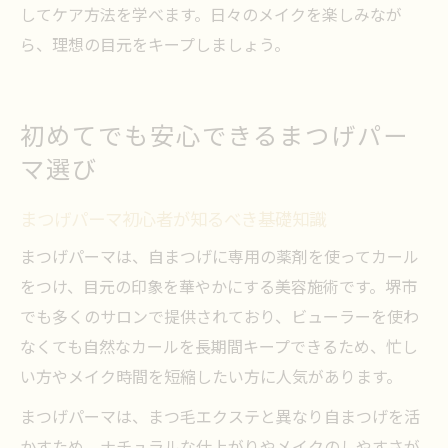
してケア方法を学べます。日々のメイクを楽しみなが
ら、理想の目元をキープしましょう。
初めてでも安心できるまつげパー
マ選び
まつげパーマ初心者が知るべき基礎知識
まつげパーマは、自まつげに専用の薬剤を使ってカール
をつけ、目元の印象を華やかにする美容施術です。堺市
でも多くのサロンで提供されており、ビューラーを使わ
なくても自然なカールを長期間キープできるため、忙し
い方やメイク時間を短縮したい方に人気があります。
まつげパーマは、まつ毛エクステと異なり自まつげを活