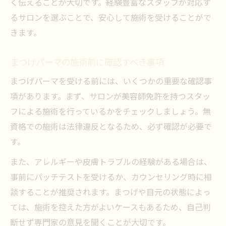
く伝えることが大切です。経験豊富なスタッフが対応す
るサロンを選ぶことで、安心して施術を受けることがで
きます。
まつげパーマの施術前に確認すべき事項
まつげパーマを受ける前には、いくつかの重要な確認事
項があります。まず、サロンが美容師免許を持つスタッ
フによる施術を行っているかをチェックしましょう。無
資格での施術は法律違反となるため、必ず確認が必要で
す。
また、アレルギーや皮膚トラブルの経験がある場合は、
事前にパッチテストを受けるか、カウンセリング時に相
談することが推奨されます。まつげや目元の状態によっ
ては、施術を控えた方がよいケースもあるため、自己判
断せず専門家の意見を聞くことが大切です。