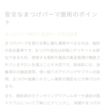
安全なまつげパーマ施術のポイン
ト
まつげパーマ施術で重視すべき安全基準
まつげパーマを受ける際に最も重視すべきなのは、施術
の安全基準です。まつげや目元は非常にデリケートな部
位であるため、使用する薬剤や器具の衛生管理が徹底さ
れているサロンを選ぶことが大切です。具体的には、消
毒済みの器具使用、使い捨てのアイパックやブラシの採
用、まつげや皮膚にやさしい薬剤の選定などが挙げられ
ます。
また、施術前のカウンセリングでアレルギーや過去の肌
トラブルについて丁寧にヒアリングし、体調やまつげの