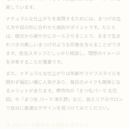
実しています。
ナチュラルな仕上がりを実現するためには、まつげの生
え方や目の形に合わせた施術がポイントです。たとえ
ば、根元から緩やかにカールさせることで、まるで生ま
れつきの美しいまつげのような印象を与えることができ
ます。担当スタッフとしっかり相談し、理想のイメージ
を共有することが重要です。
また、ナチュラルな仕上がりは年齢やライフスタイルを
問わず幅広い層に人気があり、毎日のメイクも簡単にな
るメリットがあります。堺市内の「まつ毛パーマ 北花
田」や「まつ毛 パーマ 津久野」など、各エリアのサロン
で自分に最適なデザインを見つけてみてください。
まつげパーマ後のメイク術とポイント