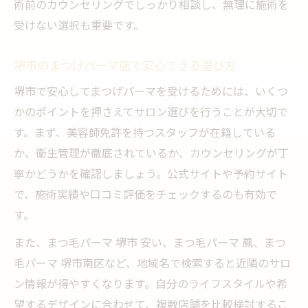
術前のカウンセリングでしっかり相談し、無理に施術を
受けない選択も重要です。
堺市のまつげパーマ店で安心できる選び方
堺市で安心してまつげパーマを受けるためには、いくつ
かのポイントを押さえてサロン選びを行うことが大切で
す。まず、美容師免許を持つスタッフが在籍している
か、衛生管理が徹底されているか、カウンセリングが丁
寧かどうかを確認しましょう。公式サイトや予約サイト
で、施術実績や口コミ評価をチェックするのも有効で
す。
また、まつ毛パーマ 堺市 安い、まつ毛パーマ 鳳、まつ
毛パーマ 堺市南区など、地域名で検索すると近隣のサロ
ン情報が得やすくなります。自分のライフスタイルや希
望するデザインに合わせて、複数店舗を比較検討するこ