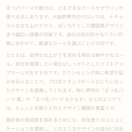
まつげパーマの魅力は、さまざまなカールやデザインが
選べる点にあります。大阪府堺市のサロンでは、ナチュ
ラルな立ち上がりから、ぱっちりとした韓国風デザイン
まで幅広い提案が可能です。自分の目の形やなりたい印
象に合わせて、最適なカールを選ぶことが大切です。
たとえば、自然な仕上がりを求める場合は緩やかなカー
ル、目元を強調したい場合はしっかりとしたリフトアッ
プカールがおすすめです。カウンセリング時に希望や悩
みを伝えることで、プロのスタッフが一人ひとりに合っ
たデザインを提案してくれます。特に堺市の「まつ毛パ
ーマ 鳳」や「まつ毛パーマ なかもず」などのエリアで
は、トレンドを取り入れたデザイン展開が豊富です。
施術後の満足度を高めるためにも、担当者とのコミュニ
ケーションを重視し、どのようなデザインが自分に似合