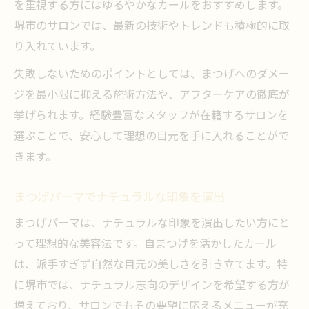
を重視する方にはゆるやかなカールをおすすめします。
堺市のサロンでは、最新の技術やトレンドも積極的に取
り入れています。
失敗しないためのポイントとしては、まつげへのダメー
ジを最小限に抑える施術方法や、アフターケアの徹底が
挙げられます。経験豊富なスタッフが在籍するサロンを
選ぶことで、安心して理想の目元を手に入れることがで
きます。
まつげパーマでナチュラルな印象を演出
まつげパーマは、ナチュラルな印象を演出したい方にと
って理想的な美容法です。自まつげを活かしたカール
は、派手すぎず自然な目元の美しさを引き立てます。特
に堺市では、ナチュラル志向のデザインを希望する方が
増えており、サロンでもその要望に応えるメニューが充