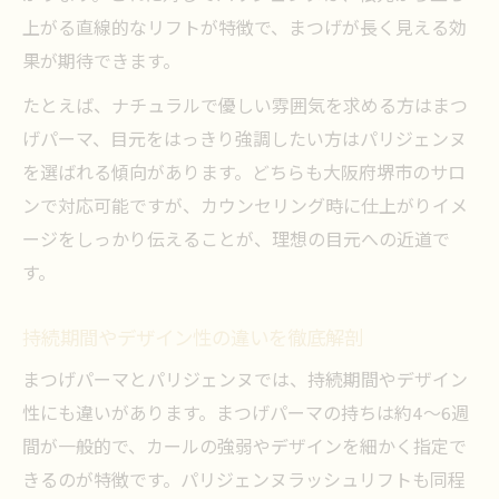
上がる直線的なリフトが特徴で、まつげが長く見える効
果が期待できます。
たとえば、ナチュラルで優しい雰囲気を求める方はまつ
げパーマ、目元をはっきり強調したい方はパリジェンヌ
を選ばれる傾向があります。どちらも大阪府堺市のサロ
ンで対応可能ですが、カウンセリング時に仕上がりイメ
ージをしっかり伝えることが、理想の目元への近道で
す。
持続期間やデザイン性の違いを徹底解剖
まつげパーマとパリジェンヌでは、持続期間やデザイン
性にも違いがあります。まつげパーマの持ちは約4～6週
間が一般的で、カールの強弱やデザインを細かく指定で
きるのが特徴です。パリジェンヌラッシュリフトも同程