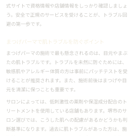
式サイトで資格情報や店舗情報をしっかり確認しましょ
う。安全で正規のサービスを受けることが、トラブル回
避の第一歩です。
まつげパーマで肌トラブルを防ぐポイント
まつげパーマの施術で最も懸念されるのは、目元やまぶ
たの肌トラブルです。トラブルを未然に防ぐためには、
敏感肌やアレルギー体質の方は事前にパッチテストを受
けることが推奨されます。また、施術前後はまつげや目
元を清潔に保つことも重要です。
サロンによっては、低刺激性の薬剤や保湿成分配合のト
リートメントを使用している店舗もあります。堺市のサ
ロン選びでは、こうした肌への配慮があるかどうかも判
断基準になります。過去に肌トラブルがあった方は、施