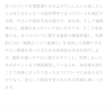
まつげパーマを理想通りの仕上がりにしたいと感じたこ
とはありませんか？大阪府堺市でまつげパーマを検討す
る際、サロンや施術方法の選び方、安全性、そして価格
帯など、情報があふれていて迷いがちです。そこで本記
事では、まつげパーマに関する最新の美容知識と、効果
的にSEO（検索エンジン最適化）を活用して信頼できる
サロン情報を見つけるための具体的な方法を紹介しま
す。施術の違いやサロン選びのポイント、失敗しないた
めのポイントまで徹底解説しているため、本記事を読む
ことで自身にぴったり合ったまつげパーマに出会えるだ
けでなく、安心して施術を受けるための知識も身につき
ます。