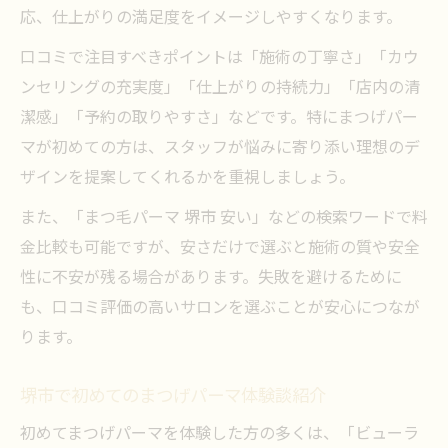
応、仕上がりの満足度をイメージしやすくなります。
口コミで注目すべきポイントは「施術の丁寧さ」「カウ
ンセリングの充実度」「仕上がりの持続力」「店内の清
潔感」「予約の取りやすさ」などです。特にまつげパー
マが初めての方は、スタッフが悩みに寄り添い理想のデ
ザインを提案してくれるかを重視しましょう。
また、「まつ毛パーマ 堺市 安い」などの検索ワードで料
金比較も可能ですが、安さだけで選ぶと施術の質や安全
性に不安が残る場合があります。失敗を避けるために
も、口コミ評価の高いサロンを選ぶことが安心につなが
ります。
堺市で初めてのまつげパーマ体験談紹介
初めてまつげパーマを体験した方の多くは、「ビューラ