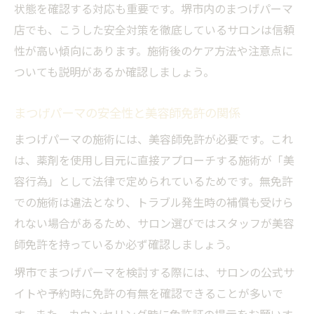
状態を確認する対応も重要です。堺市内のまつげパーマ
店でも、こうした安全対策を徹底しているサロンは信頼
性が高い傾向にあります。施術後のケア方法や注意点に
ついても説明があるか確認しましょう。
まつげパーマの安全性と美容師免許の関係
まつげパーマの施術には、美容師免許が必要です。これ
は、薬剤を使用し目元に直接アプローチする施術が「美
容行為」として法律で定められているためです。無免許
での施術は違法となり、トラブル発生時の補償も受けら
れない場合があるため、サロン選びではスタッフが美容
師免許を持っているか必ず確認しましょう。
堺市でまつげパーマを検討する際には、サロンの公式サ
イトや予約時に免許の有無を確認できることが多いで