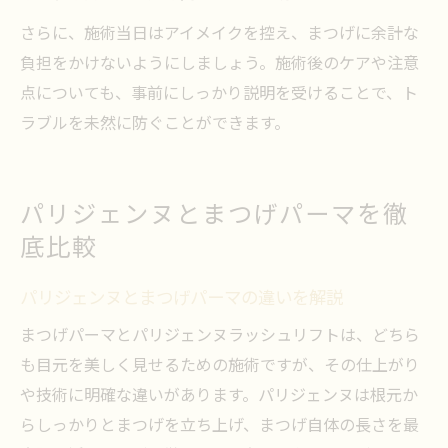
さらに、施術当日はアイメイクを控え、まつげに余計な
負担をかけないようにしましょう。施術後のケアや注意
点についても、事前にしっかり説明を受けることで、ト
ラブルを未然に防ぐことができます。
パリジェンヌとまつげパーマを徹
底比較
パリジェンヌとまつげパーマの違いを解説
まつげパーマとパリジェンヌラッシュリフトは、どちら
も目元を美しく見せるための施術ですが、その仕上がり
や技術に明確な違いがあります。パリジェンヌは根元か
らしっかりとまつげを立ち上げ、まつげ自体の長さを最