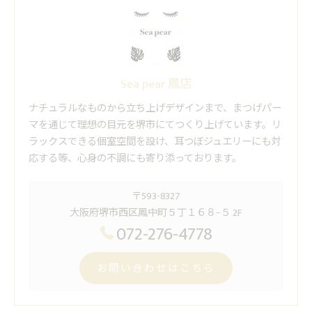
Sea pear 鳳店
ナチュラルなものから立ち上げデザインまで、まつげパー
マを通じて理想の目元を堺市にてつくり上げています。リ
ラックスできる個室空間を設け、耳つぼジュエリーにも対
応する等、心身の不調にも寄り添っております。
〒593-8327
大阪府堺市西区鳳中町５丁１６８−５ 2F
072-276-4778
お問い合わせはこちら