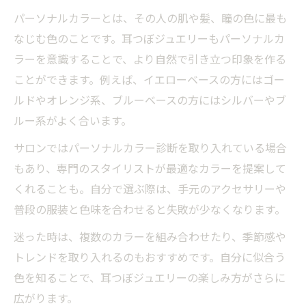
パーソナルカラーとは、その人の肌や髪、瞳の色に最も
なじむ色のことです。耳つぼジュエリーもパーソナルカ
ラーを意識することで、より自然で引き立つ印象を作る
ことができます。例えば、イエローベースの方にはゴー
ルドやオレンジ系、ブルーベースの方にはシルバーやブ
ルー系がよく合います。
サロンではパーソナルカラー診断を取り入れている場合
もあり、専門のスタイリストが最適なカラーを提案して
くれることも。自分で選ぶ際は、手元のアクセサリーや
普段の服装と色味を合わせると失敗が少なくなります。
迷った時は、複数のカラーを組み合わせたり、季節感や
トレンドを取り入れるのもおすすめです。自分に似合う
色を知ることで、耳つぼジュエリーの楽しみ方がさらに
広がります。