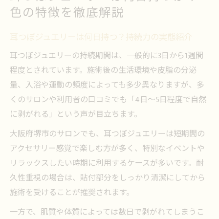
色の特徴を徹底解説
耳つぼジュエリーは何日持つ？持続力の実態紹介
耳つぼジュエリーの持続期間は、一般的に3日から1週間
程度とされています。施術後の生活環境や皮脂の分泌
量、入浴や運動の頻度によっても多少異なりますが、多
くのサロンや利用者の口コミでも「4日～5日程度で自然
に剥がれる」という声が目立ちます。
大阪府堺市のサロンでも、耳つぼジュエリーは短期間の
アクセサリー感覚で楽しむ方が多く、特別なイベントや
リラックスしたい時期に利用するケースが多いです。耐
久性重視の場合は、貼付部分をしっかり清潔にしてから
施術を受けることが推奨されます。
一方で、肌質や体質によっては数日で剥がれてしまうこ