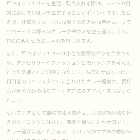
耳つぼジュエリーを生活に取り入れる際は、シーンや目
的に応じて色使いを工夫することがポイントです。たと
えば、仕事やフォーマルな場では控えめな色合い、プラ
イベートでは好みのカラーや華やかな色を選ぶことで、
TPOに合わせたおしゃれを楽しめます。
また、耳つぼジュエリーは小さな面積ながらも目立つた
め、アクセサリーやファッションとのバランスを考える
とより洗練された印象になります。堺市のサロンでは、
利用者のライフスタイルに合わせたカラー提案や、長持
ちさせるための貼り方・ケア方法のアドバイスも受けら
れます。
セルフケアとして自宅で貼る場合は、肌の状態や貼り替
えのタイミングに注意し、清潔を保つことが大切です。
カラー選びに迷ったときは、サロンのおすすめや季節の