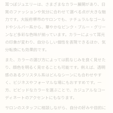
耳つぼジュエリーは、さまざまなカラー展開があり、日
常のファッションや気分に合わせて選べる点が大きな魅
力です。大阪府堺市のサロンでも、ナチュラルなゴール
ドやシルバー系から、華やかなピンク・ブルー・グリー
ンなど多彩な色味が揃っています。カラーによって耳元
の印象が変わり、自分らしい個性を表現できるほか、気
分転換にも効果的です。
また、カラーの選び方によっては肌なじみを良く見せた
り、顔色を明るく見せることも可能です。例えば、透明
感のあるクリスタル系はどんなシーンにも合わせやす
く、ビジネスやフォーマルな場にもおすすめです。一
方、ビビッドなカラーを選ぶことで、カジュアルなコー
ディネートのアクセントにもなります。
サロンのスタッフに相談しながら、自分の好みや目的に