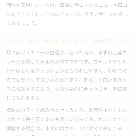
個性を表現したい方は、事前にサロンのメニューや口コ
ミをチェックし、自分のイメージに合うデザインを探し
てみましょう。
色選びに迷った時の耳つぼジュエリー活用アドバイス
耳つぼジュエリーの色選びに迷った時は、まずは定番カ
ラーから試してみるのがおすすめです。ゴールドやシル
バーはどんなファッションにも合わせやすく、初めての
方でも安心して取り入れられます。また、サロンスタッ
フに相談することで、肌色や髪色に合ったカラーを提案
してもらえます。
複数のカラーを組み合わせてみたり、季節やイベントに
合わせて色を変えるのも楽しい方法です。セルフケアで
挑戦する場合は、まずは目立ちにくい部分で試してみ