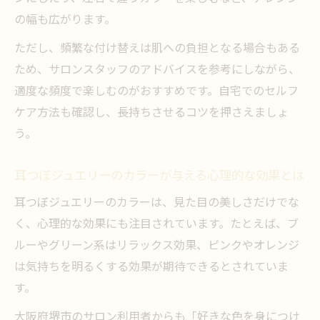
の幅も広がります。
ただし、頻繁な付け替えは肌への負担となる場合もある
ため、サロンスタッフのアドバイスを参考にしながら、
適度な頻度で楽しむのがおすすめです。自宅でのセルフ
ケア方法も確認し、長持ちさせるコツを押さえましょ
う。
耳つぼジュエリーのカラーが与える心理的な効果とは
耳つぼジュエリーのカラーは、見た目の美しさだけでな
く、心理的な効果にも注目されています。たとえば、ブ
ルーやグリーン系はリラックス効果、ピンクやオレンジ
は気持ちを明るくする効果が期待できるとされていま
す。
大阪府堺市のサロン利用者からも「好きな色を身につけ