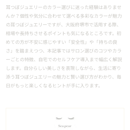
耳つぼジュエリーのカラー選びに迷った経験はありませ
んか？個性や気分に合わせて選べる多彩なカラーが魅力
の耳つぼジュエリーですが、大阪府堺市で活用する際、
相場や長持ちさせるポイントも気になるところです。初
めての方が不安に感じやすい「安全性」や「持ちの良
さ」を踏まえつつ、本記事ではサロン選びのコツやカラ
ーごとの特徴、自宅でのセルフケア導入まで幅広く解説
します。自分らしい美しさを表現しながら、生活に寄り
添う耳つぼジュエリーの魅力と賢い選び方がわかり、毎
日がもっと楽しくなるヒントが手に入ります。