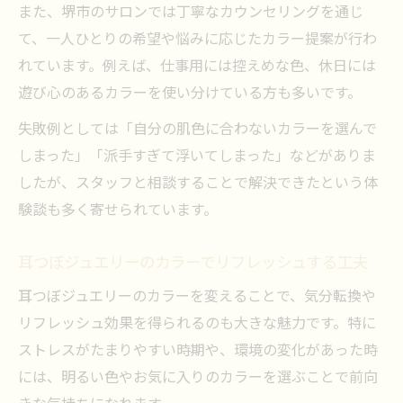
また、堺市のサロンでは丁寧なカウンセリングを通じ
て、一人ひとりの希望や悩みに応じたカラー提案が行わ
れています。例えば、仕事用には控えめな色、休日には
遊び心のあるカラーを使い分けている方も多いです。
失敗例としては「自分の肌色に合わないカラーを選んで
しまった」「派手すぎて浮いてしまった」などがありま
したが、スタッフと相談することで解決できたという体
験談も多く寄せられています。
耳つぼジュエリーのカラーでリフレッシュする工夫
耳つぼジュエリーのカラーを変えることで、気分転換や
リフレッシュ効果を得られるのも大きな魅力です。特に
ストレスがたまりやすい時期や、環境の変化があった時
には、明るい色やお気に入りのカラーを選ぶことで前向