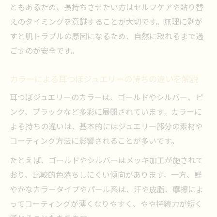
ともあるため、長持ちさせたい方はセルフケアや貼り替
えのタイミングを意識することが大切です。無理に剥が
すと肌トラブルの原因になるため、自然に取れるまで過
ごすのが安全です。
カラーによる耳つぼジュエリーの持ちの違いを解説
耳つぼジュエリーのカラーは、ゴールドやシルバー、ピ
ンク、ブラックなど多彩に展開されています。カラーに
よる持ちの違いは、基本的にはジュエリー部分の素材や
コーティング方法に影響されることが多いです。
たとえば、ゴールドやシルバーはメッキ加工が施されて
おり、比較的色落ちしにくい傾向があります。一方、鮮
やかなカラータイプやパール系は、汗や皮脂、摩擦によ
ってコーティングが薄くなりやすく、やや持続力が短く