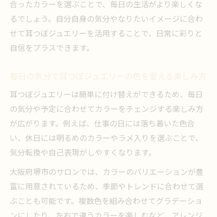
合ったカラーを選ぶことで、毎日の生活がより楽しくな
るでしょう。自分自身の気分やなりたいイメージに合わ
せて耳つぼジュエリーを活用することで、日常に彩りと
自信をプラスできます。
毎日の気分で耳つぼジュエリーの色を変える楽しみ方
耳つぼジュエリーは簡単に付け替えができるため、毎日
の気分や予定に合わせてカラーをチェンジする楽しみ方
が広がります。例えば、仕事の日には落ち着いた色合
い、休日には明るめのカラーやラメ入りを選ぶことで、
気分転換や自己表現がしやすくなります。
大阪府堺市のサロンでは、カラーのバリエーションが豊
富に用意されているため、季節やトレンドに合わせて選
ぶことも可能です。複数色を組み合わせてグラデーショ
ンにしたり、左右で違うカラーを楽しむなど、アレンジ