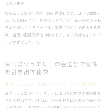
れています。
服装とジュエリーの統一感を意識しつつ、自分の個性を
活かした組み合わせを見つけることが、毎日のオシャレ
をより楽しくするコツです。実際にサロンで相談する際
は、普段の服装写真を持参すると、より具体的なアドバ
イスが受けられます。
耳つぼジュエリーの色選びで個性
を引き出す秘訣
耳つぼジュエリーの色ごとのイメージと効果説明
耳つぼジュエリーは、カラーによって印象や効果が異な
る点が魅力です。例えば、ゴールド系は高級感や華やか