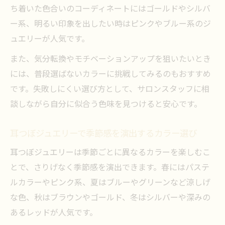
ち着いた色合いのコーディネートにはゴールドやシルバ
ー系、明るい印象を出したい時はピンクやブルー系のジ
ュエリーが人気です。
また、気分転換やモチベーションアップを狙いたいとき
には、普段選ばないカラーに挑戦してみるのもおすすめ
です。失敗しにくい選び方として、サロンスタッフに相
談しながら自分に似合う色味を見つけると安心です。
耳つぼジュエリーで季節感を演出するカラー選び
耳つぼジュエリーは季節ごとに異なるカラーを楽しむこ
とで、さりげなく季節感を演出できます。春にはパステ
ルカラーやピンク系、夏はブルーやグリーンなど涼しげ
な色、秋はブラウンやゴールド、冬はシルバーや深みの
あるレッドが人気です。