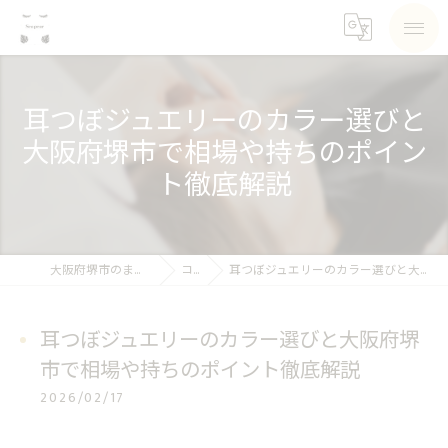
耳つぼジュエリーのカラー選びと
大阪府堺市で相場や持ちのポイン
ト徹底解説
大阪府堺市のまつげパーマならSea pear
コラム
耳つぼジュエリーのカラー選びと大阪府堺市で相場や持ちのポイント徹底解説
耳つぼジュエリーのカラー選びと大阪府堺
市で相場や持ちのポイント徹底解説
2026/02/17