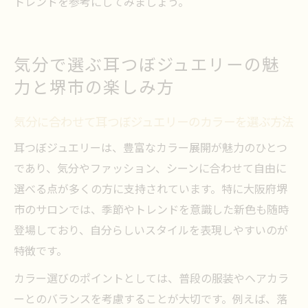
トレンドを参考にしてみましょう。
気分で選ぶ耳つぼジュエリーの魅
力と堺市の楽しみ方
気分に合わせて耳つぼジュエリーのカラーを選ぶ方法
耳つぼジュエリーは、豊富なカラー展開が魅力のひとつ
であり、気分やファッション、シーンに合わせて自由に
選べる点が多くの方に支持されています。特に大阪府堺
市のサロンでは、季節やトレンドを意識した新色も随時
登場しており、自分らしいスタイルを表現しやすいのが
特徴です。
カラー選びのポイントとしては、普段の服装やヘアカラ
ーとのバランスを考慮することが大切です。例えば、落