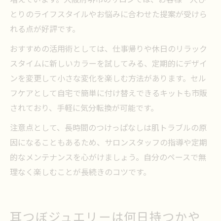
増えています。大阪府堺市のサロンでは、お客様一人ひ
とりのライフスタイルやお悩みに合わせた提案が受けら
れる点が好評です。
おすすめの活用術としては、仕事帰りや休日のリラック
スタイムに新しいカラーを試してみる、定期的にデザイ
ンを変更して小さな変化を楽しむ方法があります。セル
フケアとして自宅で簡単に付け替えできるキットも市販
されており、手軽に気分転換が可能です。
注意点として、長時間のつけっぱなしは肌トラブルの原
因になることもあるため、サロンスタッフの指導や定期
的なメンテナンスを心がけましょう。自分のペースで無
理なく楽しむことが長続きのコツです。
耳つぼジュエリーは何日持つかや