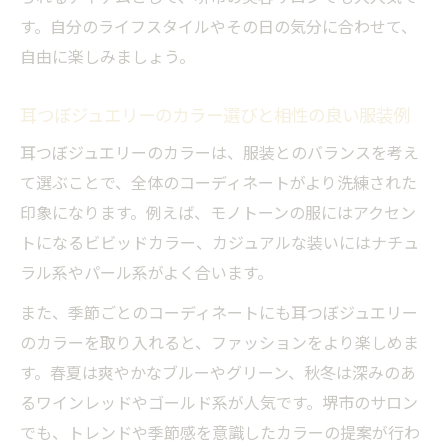
す。自分のライフスタイルやその日の気分に合わせて、
自由に楽しみましょう。
耳つぼジュエリーのカラー選びと相性の良い服装例
耳つぼジュエリーのカラーは、服装とのバランスを考え
て選ぶことで、全体のコーディネートがより洗練された
印象になります。例えば、モノトーンの服にはアクセン
トになるビビッドカラー、カジュアルな装いにはナチュ
ラル系やパール系がよく合います。
また、季節ごとのコーディネートにも耳つぼジュエリー
のカラーを取り入れると、ファッションをより楽しめま
す。春夏は爽やかなブルーやグリーン、秋冬は深みのあ
るワインレッドやゴールド系が人気です。堺市のサロン
でも、トレンドや季節感を意識したカラーの提案が行わ