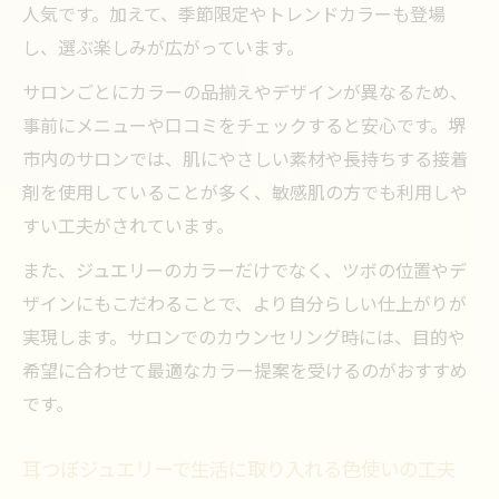
人気です。加えて、季節限定やトレンドカラーも登場
し、選ぶ楽しみが広がっています。
サロンごとにカラーの品揃えやデザインが異なるため、
事前にメニューや口コミをチェックすると安心です。堺
市内のサロンでは、肌にやさしい素材や長持ちする接着
剤を使用していることが多く、敏感肌の方でも利用しや
すい工夫がされています。
また、ジュエリーのカラーだけでなく、ツボの位置やデ
ザインにもこだわることで、より自分らしい仕上がりが
実現します。サロンでのカウンセリング時には、目的や
希望に合わせて最適なカラー提案を受けるのがおすすめ
です。
耳つぼジュエリーで生活に取り入れる色使いの工夫