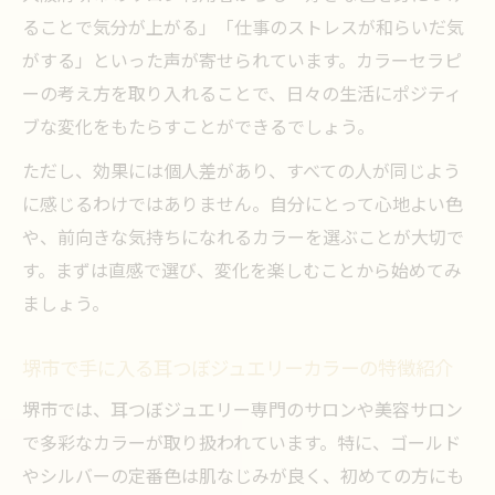
ることで気分が上がる」「仕事のストレスが和らいだ気
がする」といった声が寄せられています。カラーセラピ
ーの考え方を取り入れることで、日々の生活にポジティ
ブな変化をもたらすことができるでしょう。
ただし、効果には個人差があり、すべての人が同じよう
に感じるわけではありません。自分にとって心地よい色
や、前向きな気持ちになれるカラーを選ぶことが大切で
す。まずは直感で選び、変化を楽しむことから始めてみ
ましょう。
堺市で手に入る耳つぼジュエリーカラーの特徴紹介
堺市では、耳つぼジュエリー専門のサロンや美容サロン
で多彩なカラーが取り扱われています。特に、ゴールド
やシルバーの定番色は肌なじみが良く、初めての方にも