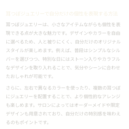
耳つぼジュエリーで自分だけの個性を表現する方法
耳つぼジュエリーは、小さなアイテムながらも個性を表
現できる点が大きな魅力です。デザインやカラーを自由
に選べるため、人と被りにくく、自分だけのオリジナル
スタイルが楽しめます。例えば、普段はシンプルなシル
バーを選びつつ、特別な日にはストーン入りやカラフル
なデザインを取り入れることで、気分やシーンに合わせ
たおしゃれが可能です。
さらに、左右で異なるカラーを使ったり、複数の耳つぼ
にジュエリーを配置することで、より個性的なアレンジ
も楽しめます。サロンによってはオーダーメイドや限定
デザインも用意されており、自分だけの特別感を味わえ
るのもポイントです。