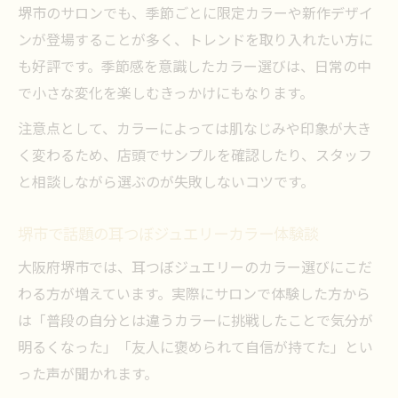
堺市のサロンでも、季節ごとに限定カラーや新作デザイ
ンが登場することが多く、トレンドを取り入れたい方に
も好評です。季節感を意識したカラー選びは、日常の中
で小さな変化を楽しむきっかけにもなります。
注意点として、カラーによっては肌なじみや印象が大き
く変わるため、店頭でサンプルを確認したり、スタッフ
と相談しながら選ぶのが失敗しないコツです。
堺市で話題の耳つぼジュエリーカラー体験談
大阪府堺市では、耳つぼジュエリーのカラー選びにこだ
わる方が増えています。実際にサロンで体験した方から
は「普段の自分とは違うカラーに挑戦したことで気分が
明るくなった」「友人に褒められて自信が持てた」とい
った声が聞かれます。