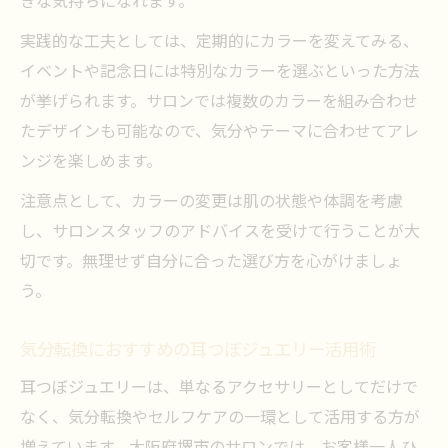
きな気持ちになれます。
実践的な工夫としては、定期的にカラーを変えてみる、
イベントや記念日には特別なカラーを選ぶといった方法
が挙げられます。サロンでは複数のカラーを組み合わせ
たデザインも可能なので、気分やテーマに合わせてアレ
ンジを楽しめます。
注意点として、カラーの変更は肌の状態や体調を考慮
し、サロンスタッフのアドバイスを受けて行うことが大
切です。無理せず自分に合った選び方を心がけましょ
う。
気分転換におすすめの耳つぼジュエリー活用術
耳つぼジュエリーは、単なるアクセサリーとしてだけで
なく、気分転換やセルフケアの一環として活用する方が