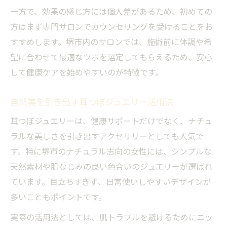
一方で、効果の感じ方には個人差があるため、初めての
方はまず専門サロンでカウンセリングを受けることをお
すすめします。堺市内のサロンでは、施術前に体調や希
望に合わせて最適なツボを選定してもらえるため、安心
して健康ケアを始めやすいのが特徴です。
自然美を引き出す耳つぼジュエリー活用法
耳つぼジュエリーは、健康サポートだけでなく、ナチュ
ラルな美しさを引き出すアクセサリーとしても人気で
す。特に堺市のナチュラル志向の女性には、シンプルな
天然素材や肌なじみの良い色合いのジュエリーが選ばれ
ています。目立ちすぎず、日常使いしやすいデザインが
多いこともポイントです。
実際の活用法としては、肌トラブルを避けるためにニッ