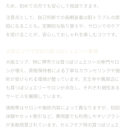
ため、初めての方でも安心して相談できます。
注意点として、自己判断での長期装着は肌トラブルの原
因になることも。定期的な貼り替えや、サロンでのケア
を受けることが、安心しておしゃれを楽しむコツです。
大阪エリアで注目の耳つぼジュエリー事情
大阪エリア、特に堺市では耳つぼジュエリーの専門サロ
ンが増え、資格保持者による丁寧なカウンセリングや施
術が受けられる環境が整っています。天王寺や鳳周辺に
も耳つぼジュエリーサロンが点在し、それぞれ個性ある
サービスを展開しています。
価格帯はサロンや施術内容によって異なりますが、初回
体験やセット割引など、費用面でも利用しやすいプラン
が多数用意されています。セルフケア用の耳つぼジュエ