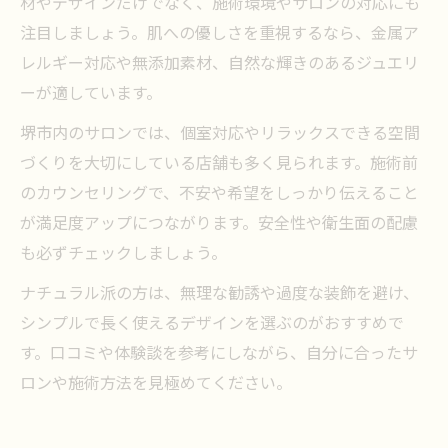
材やデザインだけでなく、施術環境やサロンの対応にも
注目しましょう。肌への優しさを重視するなら、金属ア
レルギー対応や無添加素材、自然な輝きのあるジュエリ
ーが適しています。
堺市内のサロンでは、個室対応やリラックスできる空間
づくりを大切にしている店舗も多く見られます。施術前
のカウンセリングで、不安や希望をしっかり伝えること
が満足度アップにつながります。安全性や衛生面の配慮
も必ずチェックしましょう。
ナチュラル派の方は、無理な勧誘や過度な装飾を避け、
シンプルで長く使えるデザインを選ぶのがおすすめで
す。口コミや体験談を参考にしながら、自分に合ったサ
ロンや施術方法を見極めてください。