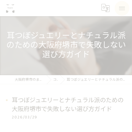
耳つぼジュエリーとナチュラル派
のための大阪府堺市で失敗しない
選び方ガイド
大阪府堺市のまつげパーマならSea pear
コラム
耳つぼジュエリーとナチュラル派のための大阪府堺市で失敗しない選び方ガイド
耳つぼジュエリーとナチュラル派のための
大阪府堺市で失敗しない選び方ガイド
2026/03/29