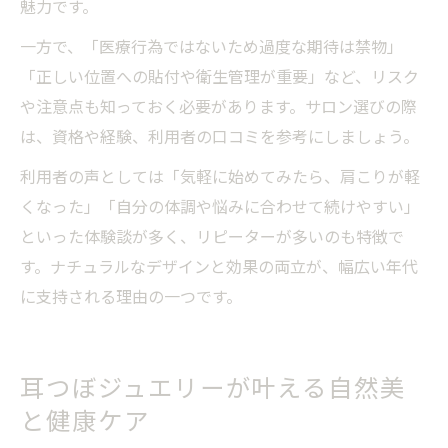
魅力です。
一方で、「医療行為ではないため過度な期待は禁物」
「正しい位置への貼付や衛生管理が重要」など、リスク
や注意点も知っておく必要があります。サロン選びの際
は、資格や経験、利用者の口コミを参考にしましょう。
利用者の声としては「気軽に始めてみたら、肩こりが軽
くなった」「自分の体調や悩みに合わせて続けやすい」
といった体験談が多く、リピーターが多いのも特徴で
す。ナチュラルなデザインと効果の両立が、幅広い年代
に支持される理由の一つです。
耳つぼジュエリーが叶える自然美
と健康ケア