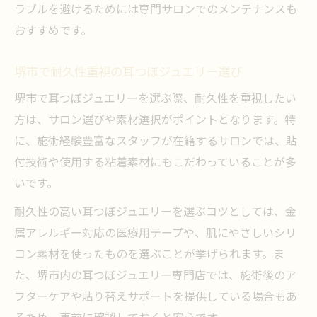
ラブルを避けるためには専門サロンでのメンテナンスも
おすすめです。
堺市で耐久性重視の耳つぼジュエリー選び
堺市で耳つぼジュエリーを選ぶ際、耐久性を重視したい
方は、サロン選びや素材選択がポイントとなります。特
に、施術経験豊富なスタッフが在籍するサロンでは、貼
付技術や使用する粘着素材にもこだわっていることが多
いです。
耐久性の高い耳つぼジュエリーを選ぶコツとしては、金
属アレルギー対応の医療用テープや、肌にやさしいシリ
コン素材を使ったものを選ぶことが挙げられます。ま
た、堺市内の耳つぼジュエリー専門店では、施術後のア
フターケアや貼り替えサポートを提供している場合もあ