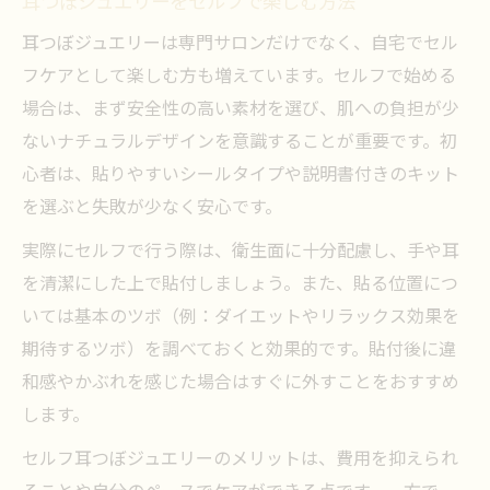
耳つぼジュエリーをセルフで楽しむ方法
耳つぼジュエリーは専門サロンだけでなく、自宅でセル
フケアとして楽しむ方も増えています。セルフで始める
場合は、まず安全性の高い素材を選び、肌への負担が少
ないナチュラルデザインを意識することが重要です。初
心者は、貼りやすいシールタイプや説明書付きのキット
を選ぶと失敗が少なく安心です。
実際にセルフで行う際は、衛生面に十分配慮し、手や耳
を清潔にした上で貼付しましょう。また、貼る位置につ
いては基本のツボ（例：ダイエットやリラックス効果を
期待するツボ）を調べておくと効果的です。貼付後に違
和感やかぶれを感じた場合はすぐに外すことをおすすめ
します。
セルフ耳つぼジュエリーのメリットは、費用を抑えられ