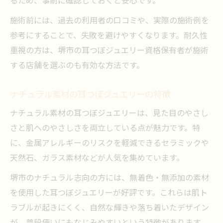
るため、事前に確認しておくと安心です。
施術前には、過去の利用者の口コミや、実際の施術例を
参考にすることで、失敗を避けやすくなります。耐久性
重視の方は、堺市の耳つぼジュエリー資格保有者が施術
する店舗を選ぶのも有効な方法です。
ナチュラル素材の耳つぼジュエリーの特徴
ナチュラル素材の耳つぼジュエリーは、見た目のやさし
さと肌へのやさしさを両立している点が魅力です。特
に、金属アレルギーのリスクを軽減できるセラミックや
天然石、ガラス素材などが人気を集めています。
堺市のナチュラル志向の方には、無着色・無添加の素材
を使用した耳つぼジュエリーが好評です。これらは肌ト
ラブルが起きにくく、自然な輝きや落ち着いたデザイン