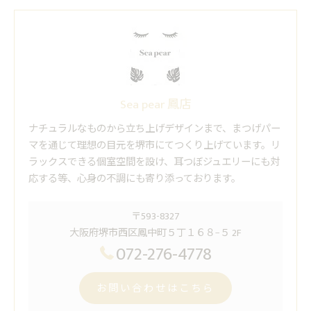
Sea pear 鳳店
ナチュラルなものから立ち上げデザインまで、まつげパー
マを通じて理想の目元を堺市にてつくり上げています。リ
ラックスできる個室空間を設け、耳つぼジュエリーにも対
応する等、心身の不調にも寄り添っております。
〒593-8327
大阪府堺市西区鳳中町５丁１６８−５ 2F
072-276-4778
お問い合わせはこちら