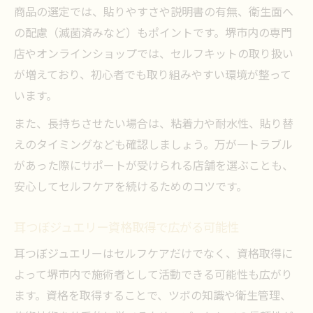
商品の選定では、貼りやすさや説明書の有無、衛生面へ
の配慮（滅菌済みなど）もポイントです。堺市内の専門
店やオンラインショップでは、セルフキットの取り扱い
が増えており、初心者でも取り組みやすい環境が整って
います。
また、長持ちさせたい場合は、粘着力や耐水性、貼り替
えのタイミングなども確認しましょう。万が一トラブル
があった際にサポートが受けられる店舗を選ぶことも、
安心してセルフケアを続けるためのコツです。
耳つぼジュエリー資格取得で広がる可能性
耳つぼジュエリーはセルフケアだけでなく、資格取得に
よって堺市内で施術者として活動できる可能性も広がり
ます。資格を取得することで、ツボの知識や衛生管理、