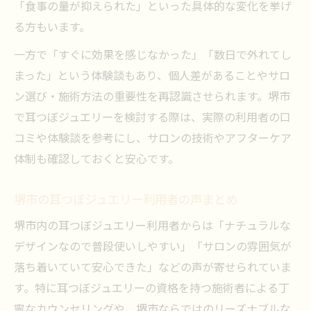
「食事の量が抑えられた」といった具体的な変化を挙げ
る方もいます。
一方で「すぐに効果を感じなかった」「数日で外れてし
まった」という体験談もあり、個人差があることやサロ
ン選び・施術方法の重要性を再認識させられます。堺市
で耳つぼジュエリーを検討する際は、実際の利用者の口
コミや体験談を参考にし、サロンの技術やアフターケア
体制も確認しておくと安心です。
堺市の耳つぼジュエリー利用者の声まとめ
堺市内の耳つぼジュエリー利用者からは「ナチュラルな
デザインなので普段使いしやすい」「サロンの雰囲気が
落ち着いていて安心できた」などの声が寄せられていま
す。特に耳つぼジュエリーの資格を持つ施術者による丁
寧なカウンセリングや、堺市ならではのリーズナブルな