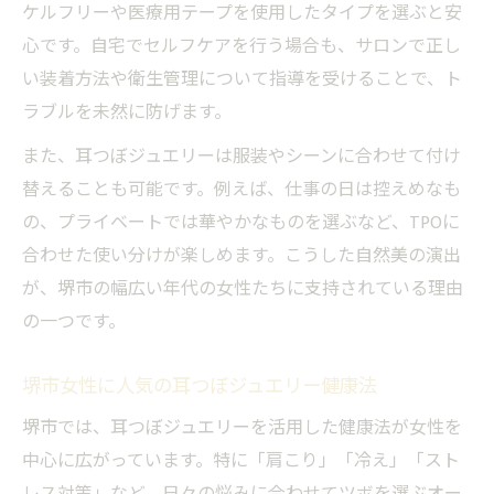
ケルフリーや医療用テープを使用したタイプを選ぶと安
心です。自宅でセルフケアを行う場合も、サロンで正し
い装着方法や衛生管理について指導を受けることで、ト
ラブルを未然に防げます。
また、耳つぼジュエリーは服装やシーンに合わせて付け
替えることも可能です。例えば、仕事の日は控えめなも
の、プライベートでは華やかなものを選ぶなど、TPOに
合わせた使い分けが楽しめます。こうした自然美の演出
が、堺市の幅広い年代の女性たちに支持されている理由
の一つです。
堺市女性に人気の耳つぼジュエリー健康法
堺市では、耳つぼジュエリーを活用した健康法が女性を
中心に広がっています。特に「肩こり」「冷え」「スト