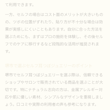
て利用できます。
一方、セルフの場合はコスト面のメリットが大きいもの
の、ツボの位置がずれたり、貼り方が不十分な場合は効
果が実感しにくいこともあります。自分に合った方法を
選ぶためにも、まずはプロの施術を体験し、その後セル
フでのケアに移行するなど段階的な活用が推奨されま
す。
堺市で選ぶセルフ耳つぼジュエリーのポイント
堺市でセルフ耳つぼジュエリーを選ぶ際は、信頼できる
ショップやサロンで販売されている商品を選ぶことが大
切です。特にナチュラル志向の方は、金属アレルギー対
応や肌に優しい素材、シンプルなデザインを重視しまし
ょう。口コミや実際の利用者の声も参考になります。