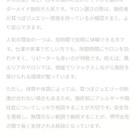
レス対策」など、日々の悩みに合わせてツボを選ぶオー
ダーメイド施術が人気です。サロン選びの際は、施術者
が耳つぼジュエリー資格を持っているか確認すると、よ
り安心できます。
人気の理由の一つは、短時間で気軽に体験できる点で
す。仕事や家事で忙しい方でも、隙間時間にサロンを訪
れやすく、リピーターも多いのが特徴です。例えば、鳳
エリアのサロンでは、個室でリラックスしながら施術を
受けられる環境が整っています。
ただし、体質や体調によっては、耳つぼジュエリーの刺
激が合わない場合もあるため、施術前にアレルギーや既
往症についてしっかり相談することが大切です。安全性
を重視し、無理のない範囲で継続することが、堺市女性
の間で長く支持される秘訣となっています。