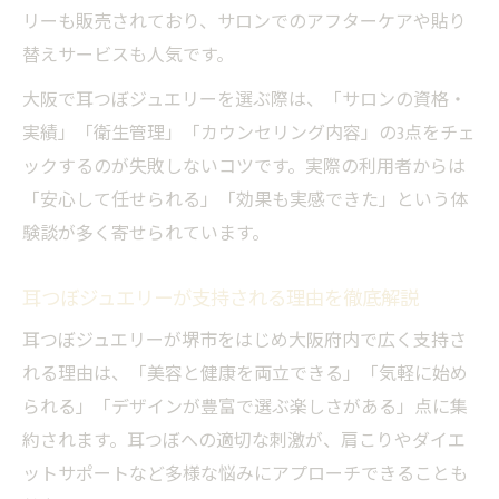
リーも販売されており、サロンでのアフターケアや貼り
替えサービスも人気です。
大阪で耳つぼジュエリーを選ぶ際は、「サロンの資格・
実績」「衛生管理」「カウンセリング内容」の3点をチェ
ックするのが失敗しないコツです。実際の利用者からは
「安心して任せられる」「効果も実感できた」という体
験談が多く寄せられています。
耳つぼジュエリーが支持される理由を徹底解説
耳つぼジュエリーが堺市をはじめ大阪府内で広く支持さ
れる理由は、「美容と健康を両立できる」「気軽に始め
られる」「デザインが豊富で選ぶ楽しさがある」点に集
約されます。耳つぼへの適切な刺激が、肩こりやダイエ
ットサポートなど多様な悩みにアプローチできることも