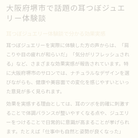
大阪府堺市で話題の耳つぼジュエ
リー体験談
耳つぼジュエリー体験談で分かる効果実感
耳つぼジュエリーを実際に体験した方の声からは、「肩
こりや目の疲れが和らいだ」「気分がリフレッシュされ
る」など、さまざまな効果実感が報告されています。特
に大阪府堺市のサロンでは、ナチュラルなデザインを選
びながらも、健康や美容面での変化を感じやすいといっ
た意見が多く見られます。
効果を実感する理由としては、耳のツボを的確に刺激す
ることで体調バランスが整いやすくなる点や、ジュエリ
ーをつけることで日常的に意識が高まることが挙げられ
ます。たとえば「仕事中も自然と姿勢が良くなった」