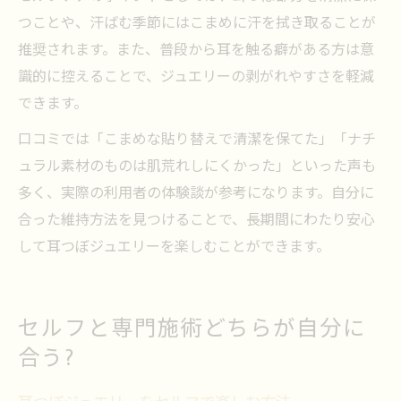
つことや、汗ばむ季節にはこまめに汗を拭き取ることが
推奨されます。また、普段から耳を触る癖がある方は意
識的に控えることで、ジュエリーの剥がれやすさを軽減
できます。
口コミでは「こまめな貼り替えで清潔を保てた」「ナチ
ュラル素材のものは肌荒れしにくかった」といった声も
多く、実際の利用者の体験談が参考になります。自分に
合った維持方法を見つけることで、長期間にわたり安心
して耳つぼジュエリーを楽しむことができます。
セルフと専門施術どちらが自分に
合う?