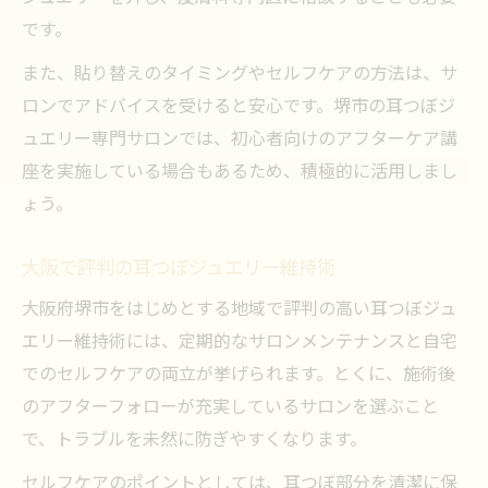
です。
また、貼り替えのタイミングやセルフケアの方法は、サ
ロンでアドバイスを受けると安心です。堺市の耳つぼジ
ュエリー専門サロンでは、初心者向けのアフターケア講
座を実施している場合もあるため、積極的に活用しまし
ょう。
大阪で評判の耳つぼジュエリー維持術
大阪府堺市をはじめとする地域で評判の高い耳つぼジュ
エリー維持術には、定期的なサロンメンテナンスと自宅
でのセルフケアの両立が挙げられます。とくに、施術後
のアフターフォローが充実しているサロンを選ぶこと
で、トラブルを未然に防ぎやすくなります。
セルフケアのポイントとしては、耳つぼ部分を清潔に保