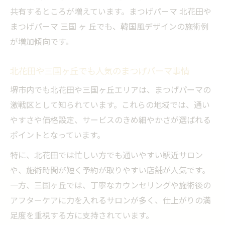
共有するところが増えています。まつげパーマ 北花田や
まつげパーマ 三国 ヶ 丘でも、韓国風デザインの施術例
が増加傾向です。
北花田や三国ヶ丘でも人気のまつげパーマ事情
堺市内でも北花田や三国ヶ丘エリアは、まつげパーマの
激戦区として知られています。これらの地域では、通い
やすさや価格設定、サービスのきめ細やかさが選ばれる
ポイントとなっています。
特に、北花田では忙しい方でも通いやすい駅近サロン
や、施術時間が短く予約が取りやすい店舗が人気です。
一方、三国ヶ丘では、丁寧なカウンセリングや施術後の
アフターケアに力を入れるサロンが多く、仕上がりの満
足度を重視する方に支持されています。