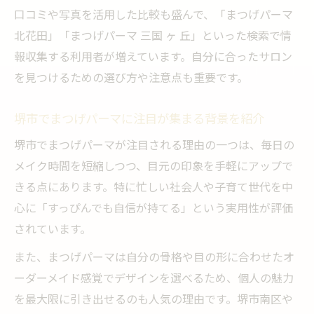
口コミや写真を活用した比較も盛んで、「まつげパーマ
北花田」「まつげパーマ 三国 ヶ 丘」といった検索で情
報収集する利用者が増えています。自分に合ったサロン
を見つけるための選び方や注意点も重要です。
堺市でまつげパーマに注目が集まる背景を紹介
堺市でまつげパーマが注目される理由の一つは、毎日の
メイク時間を短縮しつつ、目元の印象を手軽にアップで
きる点にあります。特に忙しい社会人や子育て世代を中
心に「すっぴんでも自信が持てる」という実用性が評価
されています。
また、まつげパーマは自分の骨格や目の形に合わせたオ
ーダーメイド感覚でデザインを選べるため、個人の魅力
を最大限に引き出せるのも人気の理由です。堺市南区や