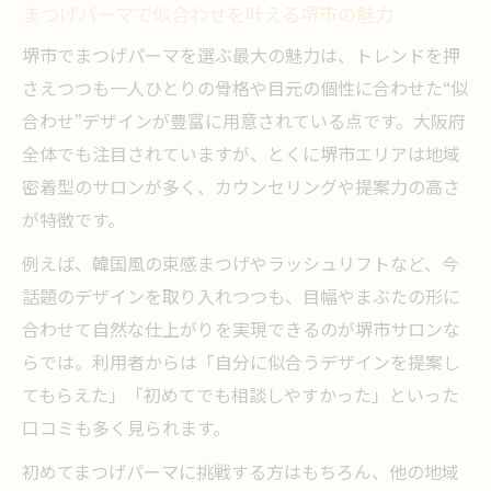
まつげパーマで似合わせを叶える堺市の魅力
堺市でまつげパーマを選ぶ最大の魅力は、トレンドを押
さえつつも一人ひとりの骨格や目元の個性に合わせた“似
合わせ”デザインが豊富に用意されている点です。大阪府
全体でも注目されていますが、とくに堺市エリアは地域
密着型のサロンが多く、カウンセリングや提案力の高さ
が特徴です。
例えば、韓国風の束感まつげやラッシュリフトなど、今
話題のデザインを取り入れつつも、目幅やまぶたの形に
合わせて自然な仕上がりを実現できるのが堺市サロンな
らでは。利用者からは「自分に似合うデザインを提案し
てもらえた」「初めてでも相談しやすかった」といった
口コミも多く見られます。
初めてまつげパーマに挑戦する方はもちろん、他の地域