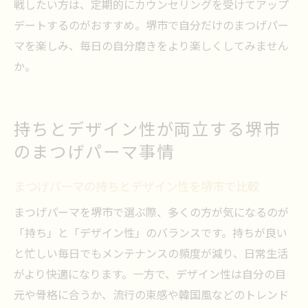
戦したい方は、定期的にカウンセリングを受けてアップ
デートするのがおすすめ。堺市で自分だけのまつげパー
マを楽しみ、毎日の自分磨きをより楽しくしてみません
か。
持ちとデザイン性が両立する堺市
のまつげパーマ事情
まつげパーマの持ちとデザイン性を堺市で比較
まつげパーマを堺市で選ぶ際、多くの方が気になるのが
「持ち」と「デザイン性」のバランスです。持ちが良い
と忙しい毎日でもメンテナンスの頻度が減り、日常生活
がより快適になります。一方で、デザイン性は自分の目
元や骨格に合うか、流行の束感や韓国風などのトレンド