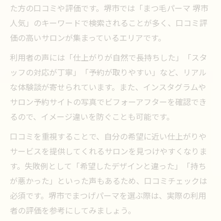
た方の口コミや評価です。堺市では「まつ毛パーマ 堺市
人気」のキーワードで検索されることが多く、口コミ評
価の高いサロンが集まっているエリアです。
利用者の声には「仕上がりが自然で長持ちした」「スタ
ッフの対応が丁寧」「予約が取りやすい」など、リアル
な体験談が寄せられています。また、インスタグラムや
サロン予約サイトの写真でビフォーアフターを確認でき
るので、イメージ違いを防ぐことも可能です。
口コミを重視することで、自分の希望に近い仕上がりや
サービスを提供してくれるサロンを見つけやすくなりま
す。失敗例として「希望したデザインと違った」「持ち
が悪かった」といった声もあるため、口コミチェックは
必須です。堺市でまつげパーマを選ぶ際は、実際の利用
者の評価を参考にしてみましょう。