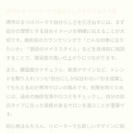
堺市のまつげパーマで自分らしさを引き出す方法
堺市のまつげパーマで自分らしさを引き出すには、まず
自分の理想とする目元イメージを明確に伝えることが大
切です。施術前のカウンセリングで「どんな印象になり
たいか」「普段のメイクスタイル」などを具体的に相談
することで、満足度の高い仕上がりにつながります。
また、韓国風やナチュラル、束感デザインなど、トレン
ドを取り入れつつも“自分にしか似合わない”形を提案し
てもらえるのが堺市サロンの強みです。失敗を防ぐため
には、過去の施術写真や口コミをチェックし、自分の目
元タイプに合った実績のあるサロンを選ぶことが重要で
す。
初心者はもちろん、リピーターでも新しいデザインに挑