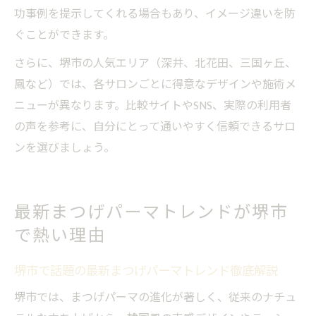
功事例を提示してくれる場合もあり、イメージ違いを防
ぐことができます。
さらに、堺市の人気エリア（深井、北花田、三国ヶ丘、
鳳など）では、各サロンごとに得意なデザインや施術メ
ニューが異なります。比較サイトやSNS、実際の利用者
の声を参考に、自分にとって通いやすく信頼できるサロ
ンを選びましょう。
最新まつげパーマトレンドが堺市
で熱い理由
堺市で話題の最新まつげパーマトレンド徹底解説
堺市では、まつげパーマの進化が著しく、従来のナチュ