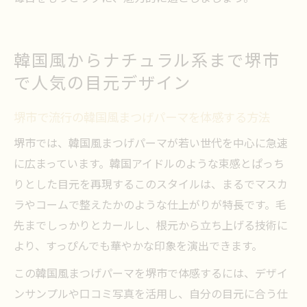
韓国風からナチュラル系まで堺市
で人気の目元デザイン
堺市で流行の韓国風まつげパーマを体感する方法
堺市では、韓国風まつげパーマが若い世代を中心に急速
に広まっています。韓国アイドルのような束感とぱっち
りとした目元を再現するこのスタイルは、まるでマスカ
ラやコームで整えたかのような仕上がりが特長です。毛
先までしっかりとカールし、根元から立ち上げる技術に
より、すっぴんでも華やかな印象を演出できます。
この韓国風まつげパーマを堺市で体感するには、デザイ
ンサンプルや口コミ写真を活用し、自分の目元に合う仕