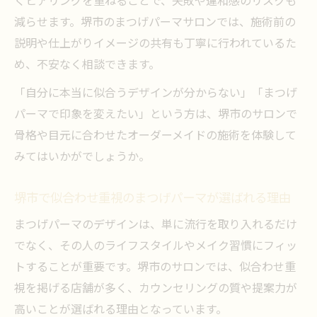
くヒアリングを重ねることで、失敗や違和感のリスクも
減らせます。堺市のまつげパーマサロンでは、施術前の
説明や仕上がりイメージの共有も丁寧に行われているた
め、不安なく相談できます。
「自分に本当に似合うデザインが分からない」「まつげ
パーマで印象を変えたい」という方は、堺市のサロンで
骨格や目元に合わせたオーダーメイドの施術を体験して
みてはいかがでしょうか。
堺市で似合わせ重視のまつげパーマが選ばれる理由
まつげパーマのデザインは、単に流行を取り入れるだけ
でなく、その人のライフスタイルやメイク習慣にフィッ
トすることが重要です。堺市のサロンでは、似合わせ重
視を掲げる店舗が多く、カウンセリングの質や提案力が
高いことが選ばれる理由となっています。