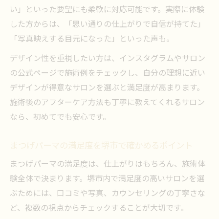
い」といった要望にも柔軟に対応可能です。実際に体験
した方からは、「思い通りの仕上がりで自信が持てた」
「写真映えする目元になった」といった声も。
デザイン性を重視したい方は、インスタグラムやサロン
の公式ページで施術例をチェックし、自分の理想に近い
デザインが得意なサロンを選ぶと満足度が高まります。
施術後のアフターケア方法も丁寧に教えてくれるサロン
なら、初めてでも安心です。
まつげパーマの満足度を堺市で確かめるポイント
まつげパーマの満足度は、仕上がりはもちろん、施術体
験全体で決まります。堺市内で満足度の高いサロンを選
ぶためには、口コミや写真、カウンセリングの丁寧さな
ど、複数の視点からチェックすることが大切です。