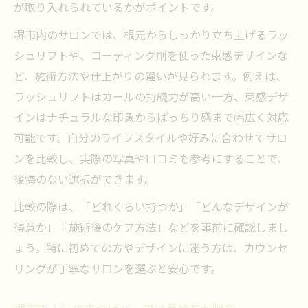
が取り入れられているかがポイントです。
堺市内のサロンでは、根元からしっかり立ち上げるラッ
シュリフトや、コーティング剤を使った束感デザインな
ど、施術方法や仕上がりの違いが見られます。例えば、
ラッシュリフトはカールの持続力が高い一方、束感デザ
インはナチュラルな印象からぱっちり感まで幅広く対応
可能です。自分のライフスタイルや好みに合わせてサロ
ンを比較し、実際の写真や口コミも参考にすることで、
後悔のない選択ができます。
比較の際は、「どれくらい持つか」「どんなデザインが
得意か」「施術後のケア方法」などを事前に確認しまし
ょう。特に初めての方やデザインに迷う方は、カウンセ
リングが丁寧なサロンを選ぶと安心です。