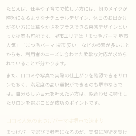
たとえば、仕事や子育てで忙しい方には、朝のメイクが
時短になるようなナチュラルデザイン、休日のお出かけ
が多い方には華やかさをプラスできる束感デザインとい
った提案も可能です。堺市エリアは「まつ毛パーマ 堺市
人気」「まつ毛パーマ 堺市 安い」などの検索が多いこと
からも、利用者のニーズに合わせた柔軟な対応が求めら
れていることが分かります。
また、口コミや写真で実際の仕上がりを確認できるサロ
ンも多く、満足度の高い選択ができるのも堺市ならで
は。自分らしい目元を叶えたい方は、似合わせに特化し
たサロンを選ぶことが成功のポイントです。
口コミ人気のまつげパーマは堺市で決まり
まつげパーマ選びで参考になるのが、実際に施術を受け