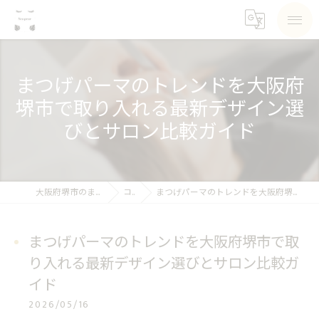
まつげパーマのトレンドを大阪府
堺市で取り入れる最新デザイン選
びとサロン比較ガイド
大阪府堺市のまつげパーマならSea pear
コラム
まつげパーマのトレンドを大阪府堺市で取り入れる最新デザイン選びとサロン比較ガイド
まつげパーマのトレンドを大阪府堺市で取
り入れる最新デザイン選びとサロン比較ガ
イド
2026/05/16