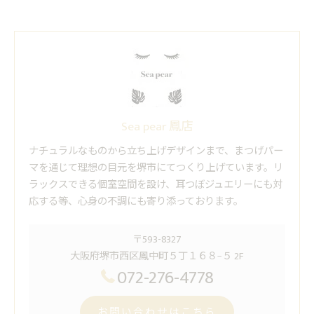
Sea pear 鳳店
ナチュラルなものから立ち上げデザインまで、まつげパー
マを通じて理想の目元を堺市にてつくり上げています。リ
ラックスできる個室空間を設け、耳つぼジュエリーにも対
応する等、心身の不調にも寄り添っております。
〒593-8327
大阪府堺市西区鳳中町５丁１６８−５ 2F
072-276-4778
お問い合わせはこちら