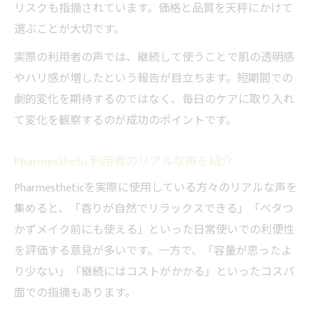
リスクも指摘されています。価格と品質を天秤にかけて
選ぶことが大切です。
実際の利用者の声では、継続して使うことで肌の透明感
やハリ感が増したという報告が目立ちます。短期間での
劇的変化を期待するのではなく、毎日のケアに取り入れ
て変化を観察するのが成功のポイントです。
Pharmesthetic利用者のリアルな声を紹介
Pharmestheticを実際に使用している方々のリアルな声を
集めると、「香りが自然でリラックスできる」「ベタつ
かずメイク前にも使える」といった日常使いでの利便性
を評価する意見が多いです。一方で、「容量が思ったよ
り少ない」「継続にはコストがかかる」といったコスパ
面での指摘もあります。