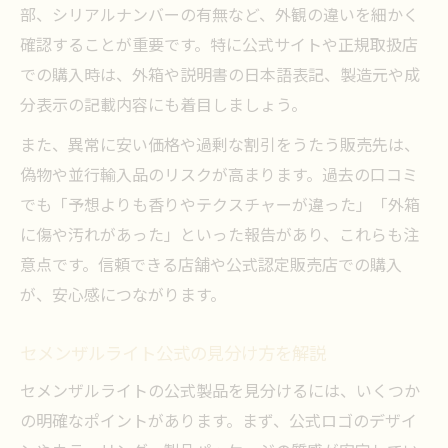
部、シリアルナンバーの有無など、外観の違いを細かく
確認することが重要です。特に公式サイトや正規取扱店
での購入時は、外箱や説明書の日本語表記、製造元や成
分表示の記載内容にも着目しましょう。
また、異常に安い価格や過剰な割引をうたう販売先は、
偽物や並行輸入品のリスクが高まります。過去の口コミ
でも「予想よりも香りやテクスチャーが違った」「外箱
に傷や汚れがあった」といった報告があり、これらも注
意点です。信頼できる店舗や公式認定販売店での購入
が、安心感につながります。
セメンザルライト公式の見分け方を解説
セメンザルライトの公式製品を見分けるには、いくつか
の明確なポイントがあります。まず、公式ロゴのデザイ