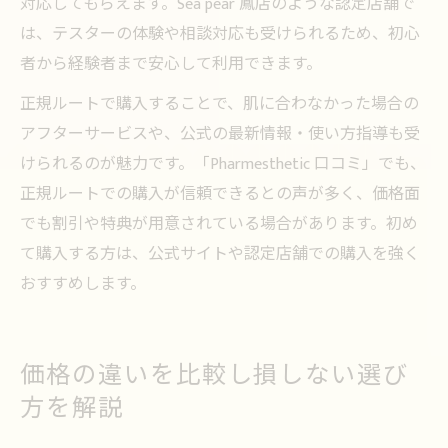
対応してもらえます。Sea pear 鳳店のような認定店舗で
は、テスターの体験や相談対応も受けられるため、初心
者から経験者まで安心して利用できます。
正規ルートで購入することで、肌に合わなかった場合の
アフターサービスや、公式の最新情報・使い方指導も受
けられるのが魅力です。「Pharmesthetic 口コミ」でも、
正規ルートでの購入が信頼できるとの声が多く、価格面
でも割引や特典が用意されている場合があります。初め
て購入する方は、公式サイトや認定店舗での購入を強く
おすすめします。
価格の違いを比較し損しない選び
方を解説