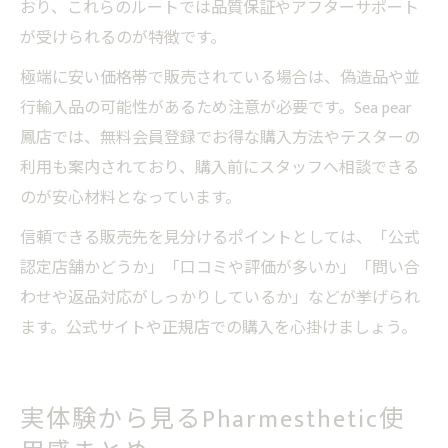
おり、これらのルートでは品質保証やアフターサポート
が受けられるのが特徴です。
極端に安い価格帯で販売されている場合は、偽造品や並
行輸入品の可能性があるため注意が必要です。Sea pear
鳳店では、無料会員登録でお得な購入方法やテスターの
利用も案内されており、購入前にスタッフへ相談できる
のが安心材料となっています。
信頼できる販売先を見分けるポイントとしては、「公式
認定店舗かどうか」「口コミや評価が多いか」「問い合
わせや返品対応がしっかりしているか」などが挙げられ
ます。公式サイトや正規店での購入を心掛けましょう。
実体験から見るPharmesthetic使