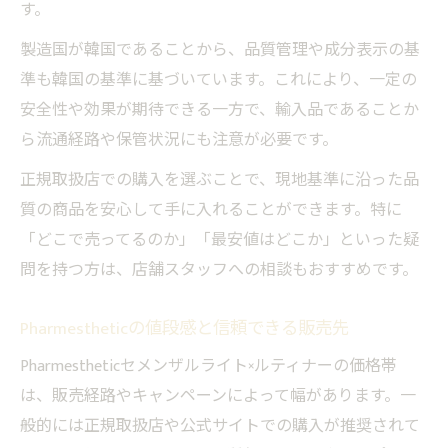
す。
製造国が韓国であることから、品質管理や成分表示の基
準も韓国の基準に基づいています。これにより、一定の
安全性や効果が期待できる一方で、輸入品であることか
ら流通経路や保管状況にも注意が必要です。
正規取扱店での購入を選ぶことで、現地基準に沿った品
質の商品を安心して手に入れることができます。特に
「どこで売ってるのか」「最安値はどこか」といった疑
問を持つ方は、店舗スタッフへの相談もおすすめです。
Pharmestheticの値段感と信頼できる販売先
Pharmestheticセメンザルライト×ルティナーの価格帯
は、販売経路やキャンペーンによって幅があります。一
般的には正規取扱店や公式サイトでの購入が推奨されて