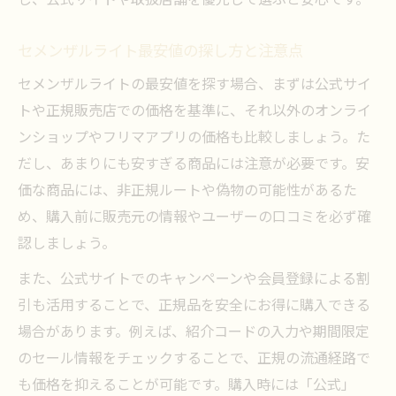
し、公式サイトや取扱店舗を優先して選ぶと安心です。
セメンザルライト最安値の探し方と注意点
セメンザルライトの最安値を探す場合、まずは公式サイ
トや正規販売店での価格を基準に、それ以外のオンライ
ンショップやフリマアプリの価格も比較しましょう。た
だし、あまりにも安すぎる商品には注意が必要です。安
価な商品には、非正規ルートや偽物の可能性があるた
め、購入前に販売元の情報やユーザーの口コミを必ず確
認しましょう。
また、公式サイトでのキャンペーンや会員登録による割
引も活用することで、正規品を安全にお得に購入できる
場合があります。例えば、紹介コードの入力や期間限定
のセール情報をチェックすることで、正規の流通経路で
も価格を抑えることが可能です。購入時には「公式」