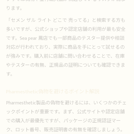
ります。
「セメン ザル ライト どこで 売ってる」と検索する方も
多いですが、公式ショップや認定店舗の利用が最も安全
です。Sea pear 鳳店でも一部商品のテスター提供や相談
対応が行われており、実際に商品を手にとって試せるの
が強みです。購入前に店舗に問い合わせることで、在庫
やテスターの有無、正規品の証明についても確認できま
す。
Pharmesthetic偽物を避けるポイント解説
Pharmesthetic製品の偽物を避けるには、いくつかのチェ
ックポイントが重要です。まず、公式サイトや認定店舗
での購入が最優先ですが、パッケージの正規認証マー
ク、ロット番号、販売証明書の有無を確認しましょう。