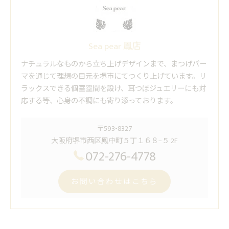
Sea pear 鳳店
ナチュラルなものから立ち上げデザインまで、まつげパー
マを通じて理想の目元を堺市にてつくり上げています。リ
ラックスできる個室空間を設け、耳つぼジュエリーにも対
応する等、心身の不調にも寄り添っております。
〒593-8327
大阪府堺市西区鳳中町５丁１６８−５ 2F
072-276-4778
お問い合わせはこちら