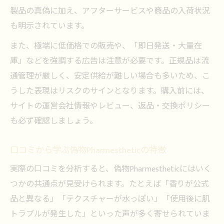
製品の真偽に加え、アフターサービスや商品の入荷状況
も明示されています。
また、極端に低価格での販売や、「即日発送・大量在
庫」などを強調する広告は注意が必要です。正規品は流
通管理が厳しく、安定供給が難しい場合も多いため、こ
うした表現はリスクのサインとなります。購入前には、
サイトの運営会社情報やレビュー、返品・交換ポリシー
も必ず確認しましょう。
口コミから学ぶ偽物Pharmestheticの特徴
実際の口コミを分析すると、偽物Pharmestheticにはいく
つかの共通点が見受けられます。たとえば「香りが公式
品と異なる」「テクスチャーが水っぽい」「使用後に肌
トラブルが発生した」といった声が多く寄せられていま