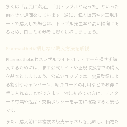
多くは「品質に満足」「肌トラブルが減った」といった
前向きな評価をしています。逆に、個人販売や非正規ル
ートで購入した場合は、トラブル発生率が高い傾向にあ
るため、口コミを参考に賢く選択しましょう。
Pharmesthetic損しない購入方法を解説
Pharmestheticセメンザルライト×ルティナーを損せず購
入するためには、まず公式サイトや正規取扱店での購入
を基本としましょう。公式ショップでは、会員登録によ
る割引やキャンペーン、紹介コードの利用などでお得に
手に入れることができます。特に初めての方は、テスタ
ーの有無や返品・交換ポリシーを事前に確認すると安心
です。
また、購入前には複数の販売チャネルを比較し、価格だ