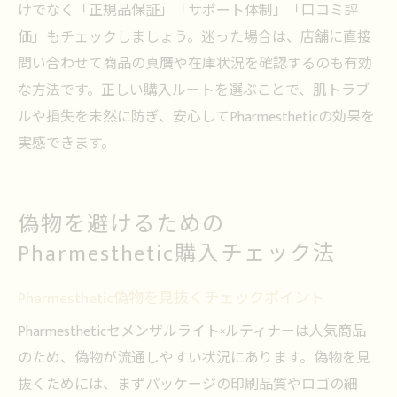
けでなく「正規品保証」「サポート体制」「口コミ評
価」もチェックしましょう。迷った場合は、店舗に直接
問い合わせて商品の真贋や在庫状況を確認するのも有効
な方法です。正しい購入ルートを選ぶことで、肌トラブ
ルや損失を未然に防ぎ、安心してPharmestheticの効果を
実感できます。
偽物を避けるための
Pharmesthetic購入チェック法
Pharmesthetic偽物を見抜くチェックポイント
Pharmestheticセメンザルライト×ルティナーは人気商品
のため、偽物が流通しやすい状況にあります。偽物を見
抜くためには、まずパッケージの印刷品質やロゴの細