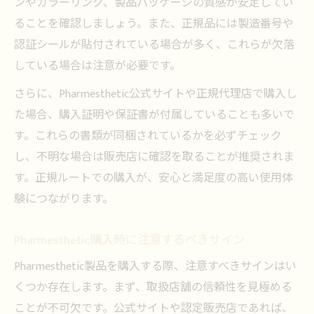
ンやカラーリング、製品パッケージの質感が安定してい
ることを確認しましょう。また、正規品には製造番号や
認証シールが貼付されている場合が多く、これらが欠落
している場合は注意が必要です。
さらに、Pharmesthetic公式サイトや正規代理店で購入し
た場合、購入証明や保証書が付属していることも多いで
す。これらの書類が同梱されているかを必ずチェック
し、不明な場合は販売店に確認を取ることが推奨されま
す。正規ルートでの購入が、安心と満足度の高い使用体
験につながります。
Pharmesthetic購入時に注意するべきサイン
Pharmesthetic製品を購入する際、注意すべきサインはい
くつか存在します。まず、取扱店舗の信頼性を見極める
ことが不可欠です。公式サイトや認定販売店であれば、