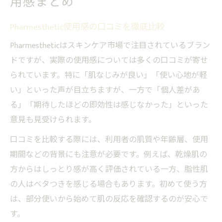
用感まとめ
Pharmesthetic使用感の口コミを徹底比較
Pharmestheticはスキンケア市場で注目されているブラン
ドですが、実際の使用感については多くの口コミが寄せ
られています。特に「肌なじみが良い」「使い心地が軽
い」といった声が目立ちますが、一方で「個人差があ
る」「期待したほどの即効性は感じなかった」といった
意見も見受けられます。
口コミを比較する際には、利用者の肌質や年齢層、使用
期間などの背景にも注意が必要です。例えば、乾燥肌の
方からはしっとり感が高く評価されている一方、脂性肌
の人はベタつきを感じる場合もあります。初めて使う方
は、部分使いから始めて肌の反応を確認するのが安心で
す。