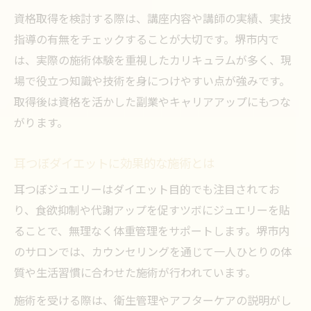
資格取得を検討する際は、講座内容や講師の実績、実技
指導の有無をチェックすることが大切です。堺市内で
は、実際の施術体験を重視したカリキュラムが多く、現
場で役立つ知識や技術を身につけやすい点が強みです。
取得後は資格を活かした副業やキャリアアップにもつな
がります。
耳つぼダイエットに効果的な施術とは
耳つぼジュエリーはダイエット目的でも注目されてお
り、食欲抑制や代謝アップを促すツボにジュエリーを貼
ることで、無理なく体重管理をサポートします。堺市内
のサロンでは、カウンセリングを通じて一人ひとりの体
質や生活習慣に合わせた施術が行われています。
施術を受ける際は、衛生管理やアフターケアの説明がし