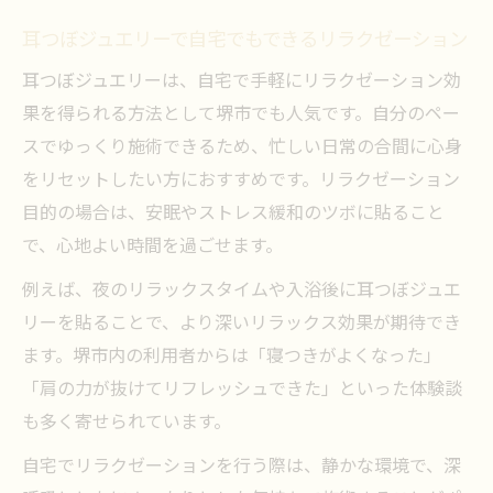
耳つぼジュエリーで自宅でもできるリラクゼーション
耳つぼジュエリーは、自宅で手軽にリラクゼーション効
果を得られる方法として堺市でも人気です。自分のペー
スでゆっくり施術できるため、忙しい日常の合間に心身
をリセットしたい方におすすめです。リラクゼーション
目的の場合は、安眠やストレス緩和のツボに貼ること
で、心地よい時間を過ごせます。
例えば、夜のリラックスタイムや入浴後に耳つぼジュエ
リーを貼ることで、より深いリラックス効果が期待でき
ます。堺市内の利用者からは「寝つきがよくなった」
「肩の力が抜けてリフレッシュできた」といった体験談
も多く寄せられています。
自宅でリラクゼーションを行う際は、静かな環境で、深