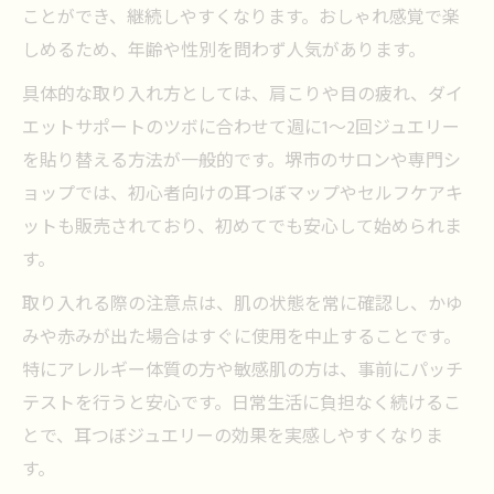
ことができ、継続しやすくなります。おしゃれ感覚で楽
しめるため、年齢や性別を問わず人気があります。
具体的な取り入れ方としては、肩こりや目の疲れ、ダイ
エットサポートのツボに合わせて週に1〜2回ジュエリー
を貼り替える方法が一般的です。堺市のサロンや専門シ
ョップでは、初心者向けの耳つぼマップやセルフケアキ
ットも販売されており、初めてでも安心して始められま
す。
取り入れる際の注意点は、肌の状態を常に確認し、かゆ
みや赤みが出た場合はすぐに使用を中止することです。
特にアレルギー体質の方や敏感肌の方は、事前にパッチ
テストを行うと安心です。日常生活に負担なく続けるこ
とで、耳つぼジュエリーの効果を実感しやすくなりま
す。