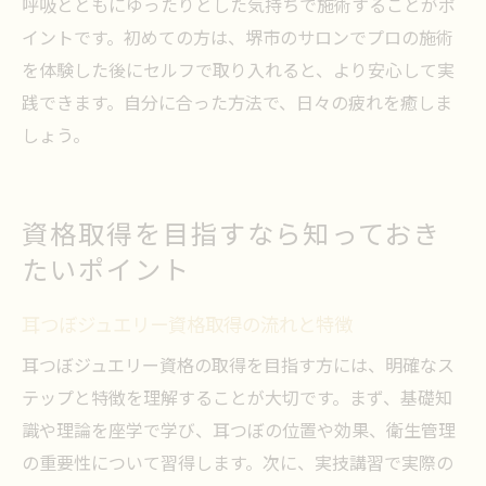
呼吸とともにゆったりとした気持ちで施術することがポ
イントです。初めての方は、堺市のサロンでプロの施術
を体験した後にセルフで取り入れると、より安心して実
践できます。自分に合った方法で、日々の疲れを癒しま
しょう。
資格取得を目指すなら知っておき
たいポイント
耳つぼジュエリー資格取得の流れと特徴
耳つぼジュエリー資格の取得を目指す方には、明確なス
テップと特徴を理解することが大切です。まず、基礎知
識や理論を座学で学び、耳つぼの位置や効果、衛生管理
の重要性について習得します。次に、実技講習で実際の