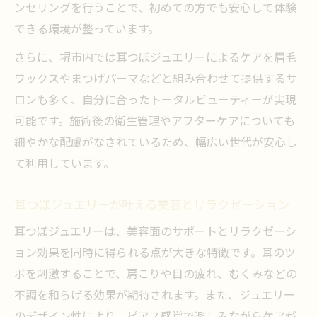
ンセリングを行うことで、初めての方でも安心して体験
できる環境が整っています。
さらに、堺市内では耳つぼジュエリーによるケアを眉毛
ワックスやまつげパーマなどと組み合わせて提供するサ
ロンも多く、自分に合ったトータルビューティーが実現
可能です。施術後の衛生管理やアフターケアについても
細やかな配慮がなされているため、幅広い世代が安心し
て利用しています。
耳つぼジュエリーが叶える美容とリラクゼーション
耳つぼジュエリーは、美容面のサポートとリラクゼーシ
ョン効果を同時に得られる点が大きな特徴です。耳のツ
ボを刺激することで、肩こりや目の疲れ、むくみなどの
不調を和らげる効果が期待されます。また、ジュエリー