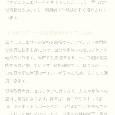
はすぐにジュエリーを外すようにしましょう。堺市の地
域情報誌やSNSでも、利用者の体験談が多く紹介されて
います。
耳つぼジュエリー資格取得後のセルフ活用術
耳つぼジュエリーの資格を取得することで、より専門的
な知識と技術を身につけ、自分や家族へのセルフケアの
幅が広がります。堺市でも資格取得後、セルフ施術を実
践する方が増えています。資格講座では、耳つぼの正し
い知識や衛生管理のポイントが学べるため、安心して活
用できます。
資格取得者は、セルフケアだけでなく、友人や家族への
施術も可能になります。例えば、肩こりやストレス解
消、ダイエットサポートなど、目的別にツボを選んでジ
ュエリーを使い分けることで、日常的な健康管理に役立