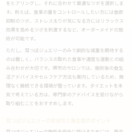
をヒアリングし、それに合わせて最適なツボを選択しま
す。例えば、食事の量をコントロールしたい方には食欲
抑制のツボ、ストレス太りが気になる方にはリラックス
効果を高めるツボを刺激するなど、オーダーメイドの施
術が可能です。
ただし、耳つぼジュエリーのみで劇的な減量を期待する
のは難しく、バランスの取れた食事や適度な運動との組
み合わせが大切です。堺市のサロンでは、施術後の食生
活アドバイスやセルフケア方法も案内しているため、無
理なく継続できる環境が整っています。ダイエットを本
気で考えている方は、専門家のアドバイスを受けながら
取り組むことをおすすめします。
耳つぼジュエリーの安全性と衛生面のポイント