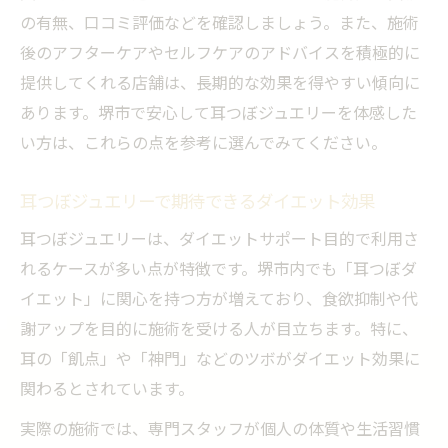
の有無、口コミ評価などを確認しましょう。また、施術
後のアフターケアやセルフケアのアドバイスを積極的に
提供してくれる店舗は、長期的な効果を得やすい傾向に
あります。堺市で安心して耳つぼジュエリーを体感した
い方は、これらの点を参考に選んでみてください。
耳つぼジュエリーで期待できるダイエット効果
耳つぼジュエリーは、ダイエットサポート目的で利用さ
れるケースが多い点が特徴です。堺市内でも「耳つぼダ
イエット」に関心を持つ方が増えており、食欲抑制や代
謝アップを目的に施術を受ける人が目立ちます。特に、
耳の「飢点」や「神門」などのツボがダイエット効果に
関わるとされています。
実際の施術では、専門スタッフが個人の体質や生活習慣