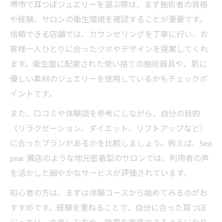
堺市で耳つぼジュエリーを選ぶ際は、まず施術者の資格
や経験、サロンの衛生環境を確認することが重要です。
信頼できる店舗では、カウンセリングを丁寧に行い、お
客様一人ひとりに合ったツボやデザインを提案してくれ
ます。衛生面に配慮された使い捨ての施術器具や、肌に
優しい素材のジュエリーを使用しているかもチェックポ
イントです。
また、口コミや体験談を参考にしながら、自分の目的
（リラクゼーション、ダイエット、リフトアップなど）
に合ったプランがあるかを比較しましょう。例えば、Sea
pear 鳳店のような地元密着型のサロンでは、利用者の声
を活かした細やかなサービスが評価されています。
初心者の方は、まずは体験コースから始めてみるのがお
すすめです。経験を重ねることで、自分に合った耳つぼ