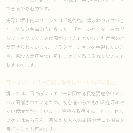
のデザイン性により、ピアス感覚で楽しみながらケアが
できるのも魅力です。
実際に堺市内のサロンでは「施術後、顔まわりがすっき
りして気分も前向きになった」「おしゃれを楽しみなが
らリラックスできる時間ができた」といった利用者の声
が寄せられています。リラクゼーションを重視したい方
や、普段の美容習慣に新しいケアを取り入れたい方にも
おすすめです。
耳つぼジュエリー資格も取得しやすい堺市の魅力
堺市では、耳つぼジュエリーに関する資格講座やセミナ
ーが開催されているため、初心者からでも知識を深めや
すい環境が整っています。資格を取得することで、セル
フケアはもちろん、家族や友人への施術やサロン開業を
目指すことも可能です。