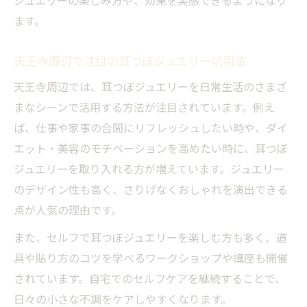
ジュエリーの楽しみ方や、効果を実感できるようになり
ます。
天王寺周辺で注目の耳つぼジュエリー活用法
天王寺周辺では、耳つぼジュエリーを日常生活のさまざ
まなシーンで活用する方法が注目されています。例え
ば、仕事や家事の合間にリフレッシュしたい時や、ダイ
エット・美容のモチベーションを高めたい時に、耳つぼ
ジュエリーを取り入れる方が増えています。ジュエリー
のデザイン性も高く、さりげなくおしゃれを演出できる
点が人気の理由です。
また、セルフで耳つぼジュエリーを楽しむ方も多く、道
具や貼り方のコツを学べるワークショップや講座も開催
されています。自宅でのセルフケアを継続することで、
日々の小さな不調をケアしやすくなります。