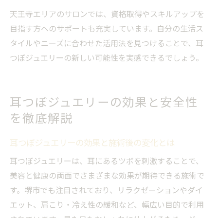
天王寺エリアのサロンでは、資格取得やスキルアップを
目指す方へのサポートも充実しています。自分の生活ス
タイルやニーズに合わせた活用法を見つけることで、耳
つぼジュエリーの新しい可能性を実感できるでしょう。
耳つぼジュエリーの効果と安全性
を徹底解説
耳つぼジュエリーの効果と施術後の変化とは
耳つぼジュエリーは、耳にあるツボを刺激することで、
美容と健康の両面でさまざまな効果が期待できる施術で
す。堺市でも注目されており、リラクゼーションやダイ
エット、肩こり・冷え性の緩和など、幅広い目的で利用