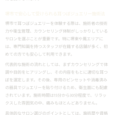
堺市で安心して受けられる耳つぼジュエリー施術法
堺市で耳つぼジュエリーを体験する際は、施術者の技術
力や衛生管理、カウンセリング体制がしっかりしている
サロンを選ぶことが重要です。特に堺東や鳳エリアに
は、専門知識を持つスタッフが在籍する店舗が多く、初
めての方でも安心して利用できます。
代表的な施術の流れとしては、まずカウンセリングで体
調や目的をヒアリングし、その内容をもとに適切な耳つ
ぼを選定します。その後、専用のピンセットや消毒済み
の器具でジュエリーを貼り付けるため、衛生面にも配慮
されています。施術時間は15分から30分程度で、リラッ
クスした雰囲気の中、痛みもほとんどありません。
具体的なサロン選びのポイントとしては、施術歴や資格