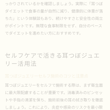
っかりされているかを確認しましょう。実際に「耳つぼ
ダイエットで食事の量が自然に減り、健康的に体重が落
ちた」という体験談もあり、続けやすさと安全性の両立
がポイントです。無理な食事制限をせず、自分のペース
でダイエットを進めたい方におすすめです。
セルフケアで活きる耳つぼジュエ
リー活用法
耳つぼジュエリーセルフ施術のコツと注意点
耳つぼジュエリーをセルフで施術する際は、まず衛生面
に最大限配慮することが重要です。消毒済みのピンセッ
トや手指の清潔を保ち、施術前後の耳の拭き取りを徹底
しましょう。これにより、炎症や感染のリスクを最小限