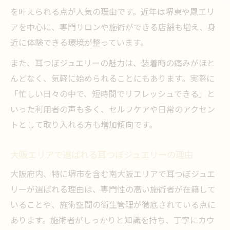
を叶えられる点が人気の理由です。近年は堺東や鳳エリ
アを中心に、専門サロンや施術ができる店舗も増え、身
近に体験できる環境が整っています。
また、耳つぼジュエリーの魅力は、装着時の痛みがほと
んどなく、気軽に始められることにもあります。実際に
「忙しい日々の中で、短時間でリフレッシュできる」と
いった利用者の声も多く、セルフケアや日常のアクセン
トとして取り入れる方も増加傾向です。
大阪エリアで選ばれる耳つぼジュエリーの理由
大阪府内、特に堺市を含む南大阪エリアで耳つぼジュエ
リーが選ばれる理由は、専門性の高い施術者が在籍して
いることや、施術空間の衛生管理が徹底されている点に
あります。施術者がしっかりと知識を持ち、丁寧にカウ