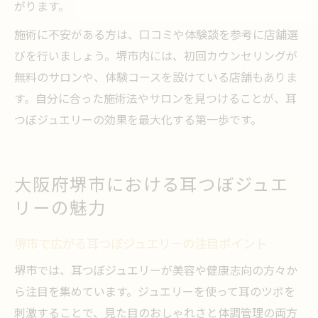
がります。
施術に不安がある方は、口コミや体験談を参考に店舗選
びを行いましょう。堺市内には、初回カウンセリングが
無料のサロンや、体験コースを設けている店舗もありま
す。自分に合った施術法やサロンを見つけることが、耳
つぼジュエリーの効果を最大化する第一歩です。
大阪府堺市における耳つぼジュエ
リーの魅力
堺市で広がる耳つぼジュエリーの注目ポイント
堺市では、耳つぼジュエリーが美容や健康志向の方々か
ら注目を集めています。ジュエリーを使って耳のツボを
刺激することで、見た目のおしゃれさと体調管理の両方