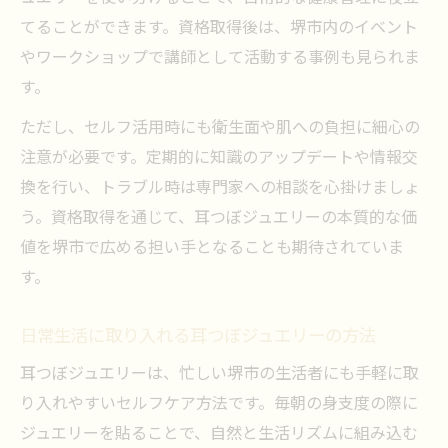
てることができます。資格取得後は、堺市内のイベント
やワークショップで講師として活動する事例も見られま
す。
ただし、セルフ活用時にも衛生面や肌への負担に細心の
注意が必要です。定期的に知識のアップデートや情報交
換を行い、トラブル時は専門家への相談を心掛けましょ
う。資格取得を通じて、耳つぼジュエリーの本質的な価
値を堺市で広める担い手となることも期待されていま
す。
日常生活に取り入れる耳つぼジュエリーの方法
耳つぼジュエリーは、忙しい堺市の生活者にも手軽に取
り入れやすいセルフケア方法です。毎朝の身支度の際に
ジュエリーを貼ることで、自然と生活リズムに組み込む