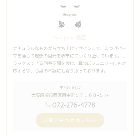
Sea pear 鳳店
ナチュラルなものから立ち上げデザインまで、まつげパー
マを通じて理想の目元を堺市にてつくり上げています。リ
ラックスできる個室空間を設け、耳つぼジュエリーにも対
応する等、心身の不調にも寄り添っております。
〒593-8327
大阪府堺市西区鳳中町５丁１６８−５ 2F
072-276-4778
お問い合わせはこちら