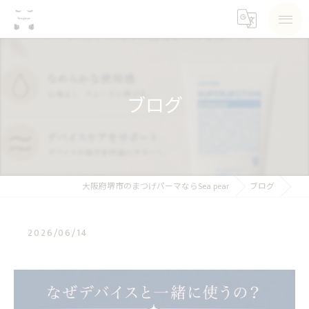
ブログ
大阪府堺市のまつげパーマならSea pear
ブログ
2026/06/14