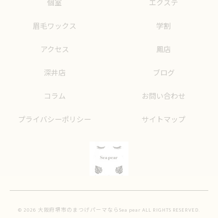
個室
エクステ
眉毛ワックス
学割
アクセス
鳳店
深井店
ブログ
コラム
お問い合わせ
プライバシーポリシー
サイトマップ
© 2026 大阪府堺市のまつげパーマならSea pear ALL RIGHTS RESERVED.