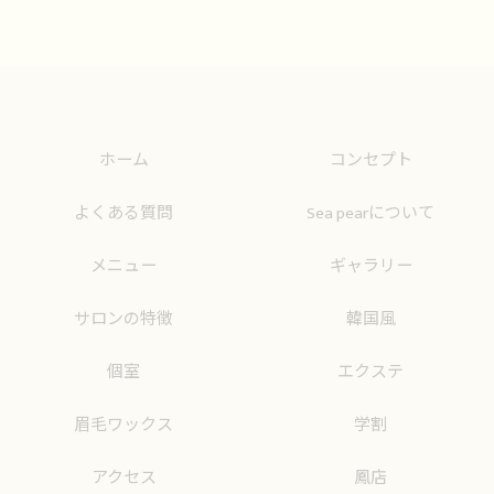
ホーム
コンセプト
よくある質問
Sea pearについて
メニュー
ギャラリー
サロンの特徴
韓国風
個室
エクステ
眉毛ワックス
学割
アクセス
鳳店