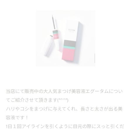
当店にて販売中の大人気まつげ美容液エグータムについ
てご紹介させて頂きます(*^^*)
ハリやコシをまつげに与えてくれ、長さと太さが出る美
容液です！
1日１回アイラインを引くように目元の際にスっと引くだ