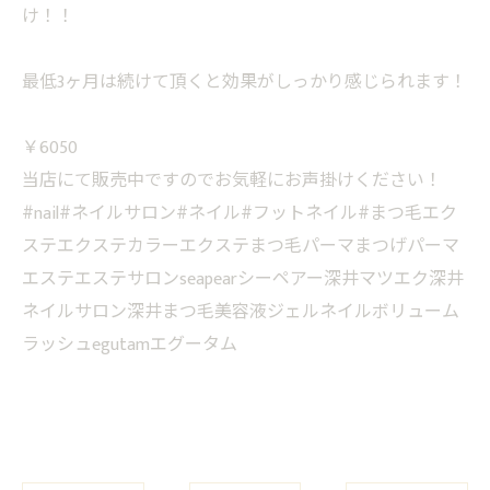
け！！
最低3ヶ月は続けて頂くと効果がしっかり感じられます！
￥6050
当店にて販売中ですのでお気軽にお声掛けください！
#nail#ネイルサロン#ネイル#フットネイル#まつ毛エク
ステエクステカラーエクステまつ毛パーマまつげパーマ
エステエステサロンseapearシーペアー深井マツエク深井
ネイルサロン深井まつ毛美容液ジェルネイルボリューム
ラッシュegutamエグータム