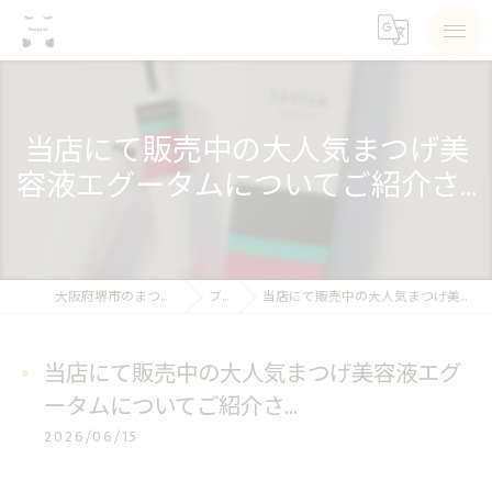
当店にて販売中の大人気まつげ美
容液エグータムについてご紹介さ...
大阪府堺市のまつげパーマならSea pear
ブログ
当店にて販売中の大人気まつげ美容液エグータムについてご紹介さ...
当店にて販売中の大人気まつげ美容液エグ
ータムについてご紹介さ...
2026/06/15